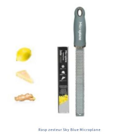
Rasp zesteur Sky Blue Microplane