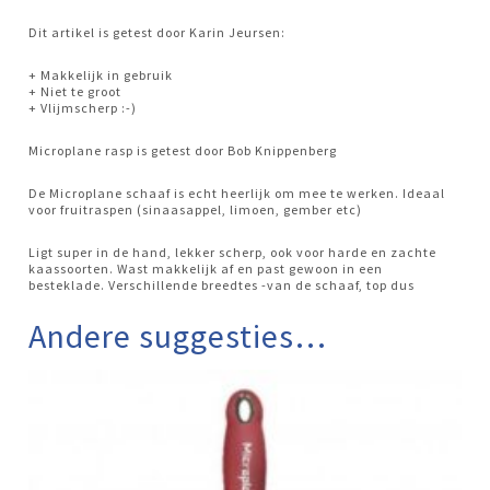
Dit artikel is getest door Karin Jeursen:
+ Makkelijk in gebruik
+ Niet te groot
+ Vlijmscherp :-)
Microplane rasp is getest door Bob Knippenberg
De Microplane schaaf is echt heerlijk om mee te werken. Ideaal
voor fruitraspen (sinaasappel, limoen, gember etc)
Ligt super in de hand, lekker scherp, ook voor harde en zachte
kaassoorten. Wast makkelijk af en past gewoon in een
besteklade. Verschillende breedtes -van de schaaf, top dus
Andere suggesties…