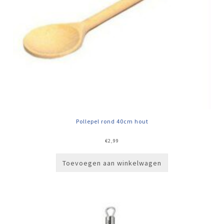
Pollepel rond 40cm hout
€
2,99
Toevoegen aan winkelwagen