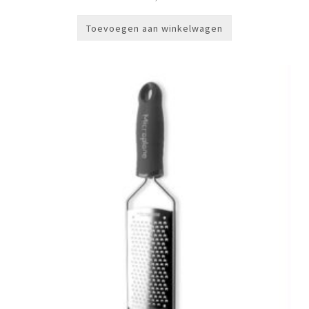
Toevoegen aan winkelwagen