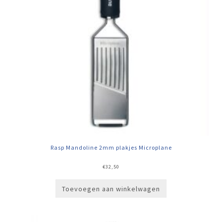
Rasp Mandoline 2mm plakjes Microplane
€
32,50
Toevoegen aan winkelwagen