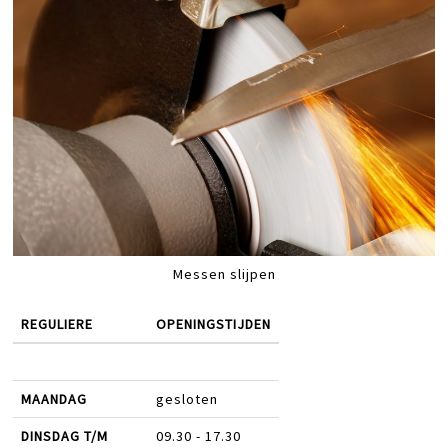
Messen slijpen
REGULIERE
OPENINGSTIJDEN
MAANDAG
gesloten
DINSDAG T/M
09.30 - 17.30