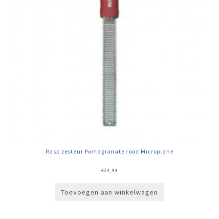
Rasp zesteur Pomagranate rood Microplane
€
24,99
Toevoegen aan winkelwagen