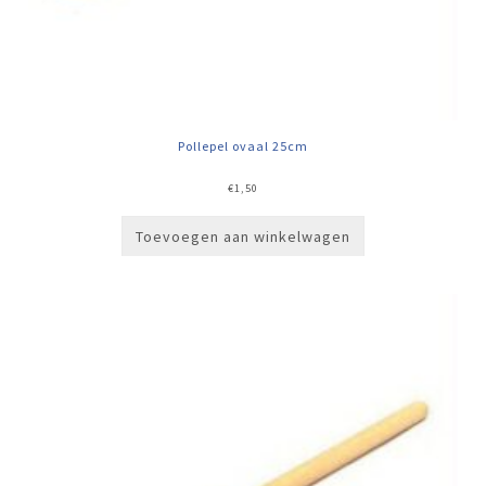
Pollepel ovaal 25cm
€
1,50
Toevoegen aan winkelwagen