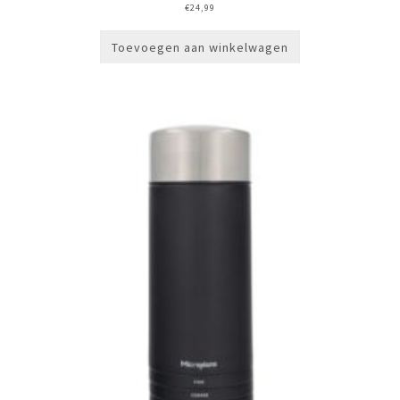
€
24,99
Toevoegen aan winkelwagen