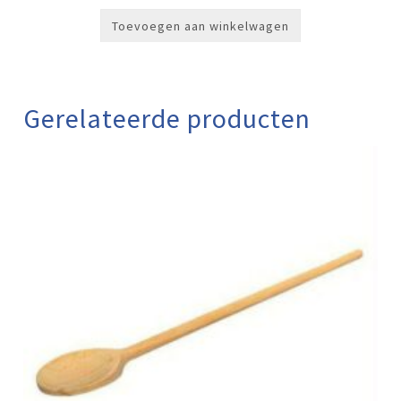
Toevoegen aan winkelwagen
Gerelateerde producten