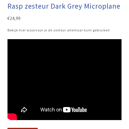
Rasp zesteur Dark Grey Microplane
€
24,99
Bekijk hier waarvoor je de zesteur allemaal kunt gebruiken