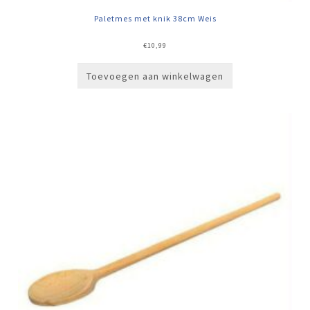
Paletmes met knik 38cm Weis
€
10,99
Toevoegen aan winkelwagen