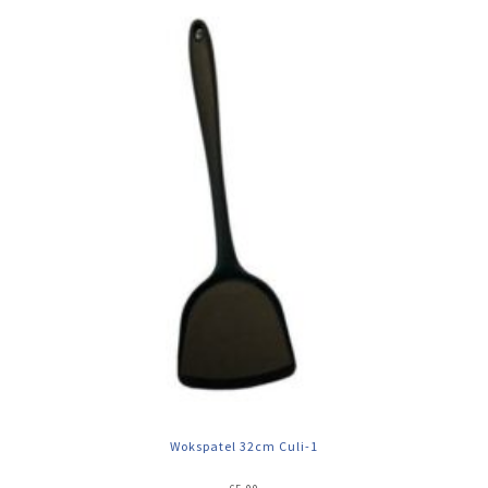
Wokspatel 32cm Culi-1