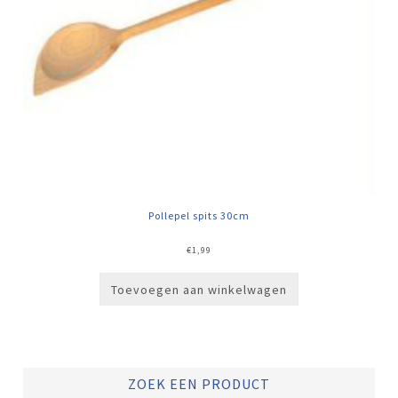
Pollepel spits 30cm
€
1,99
Toevoegen aan winkelwagen
ZOEK EEN PRODUCT