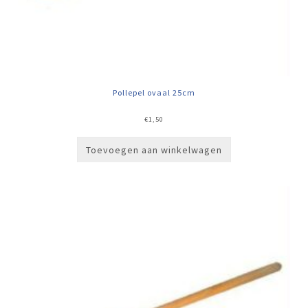
Pollepel ovaal 25cm
€
1,50
Toevoegen aan winkelwagen