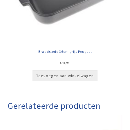
Braadslede 36cm grijs Peugeot
€
48,99
Toevoegen aan winkelwagen
Gerelateerde producten