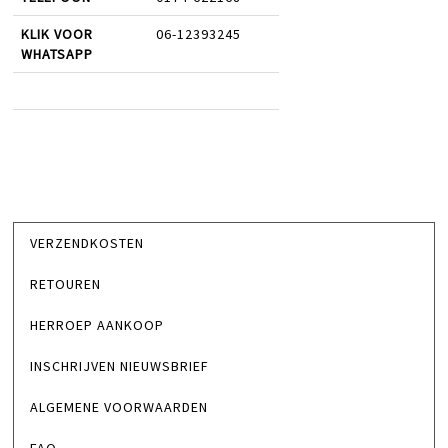
KLIK VOOR
06-12393245
WHATSAPP
VERZENDKOSTEN
RETOUREN
HERROEP AANKOOP
INSCHRIJVEN NIEUWSBRIEF
ALGEMENE VOORWAARDEN