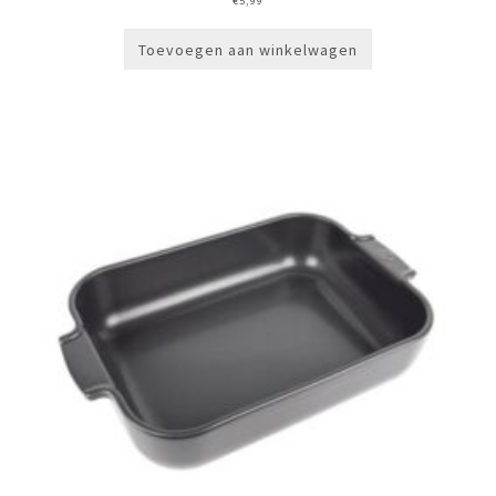
€
5,99
Toevoegen aan winkelwagen