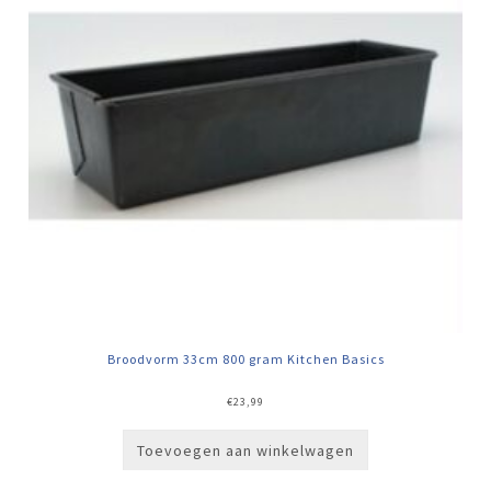
Broodvorm 33cm 800 gram Kitchen Basics
€
23,99
Toevoegen aan winkelwagen