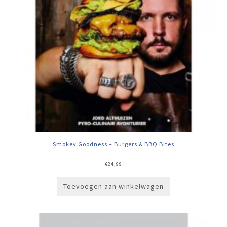
Smokey Goodness – Burgers & BBQ Bites
€
24,99
Toevoegen aan winkelwagen