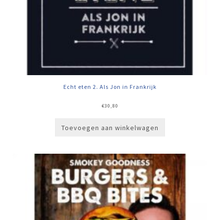
Echt eten 2. Als Jon in Frankrijk
€
30,80
Toevoegen aan winkelwagen