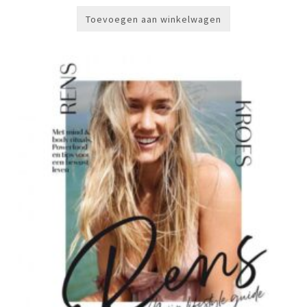
Toevoegen aan winkelwagen