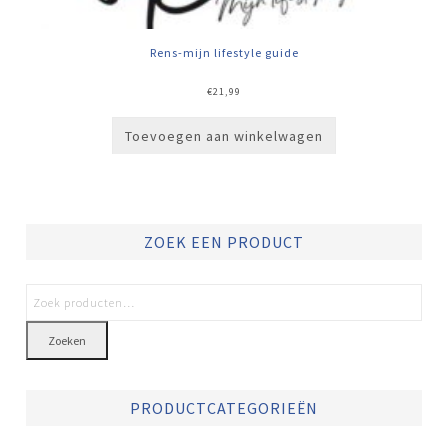
Rens-mijn lifestyle guide
€
21,99
Toevoegen aan winkelwagen
ZOEK EEN PRODUCT
Zoeken
PRODUCTCATEGORIEËN