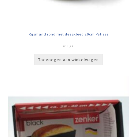
Rijsmand rond met deegkleed 20cm Patisse
€
13,99
Toevoegen aan winkelwagen