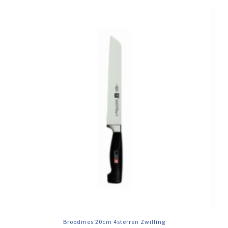
Broodmes 20cm 4sterren Zwilling