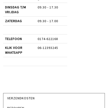
DINSDAG T/M
09.30 - 17.30
VRIJDAG
ZATERDAG
09.30 - 17.00
TELEFOON
0174-622168
KLIK VOOR
06-12393245
WHATSAPP
VERZENDKOSTEN