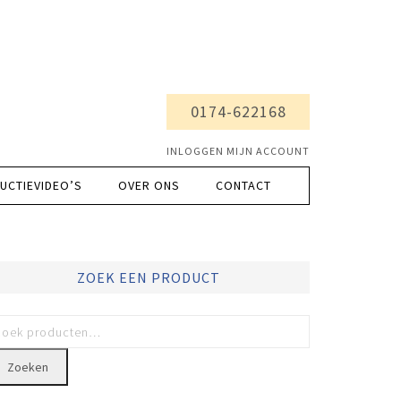
0174-622168
INLOGGEN MIJN ACCOUNT
UCTIEVIDEO’S
OVER ONS
CONTACT
ZOEK EEN PRODUCT
Zoeken