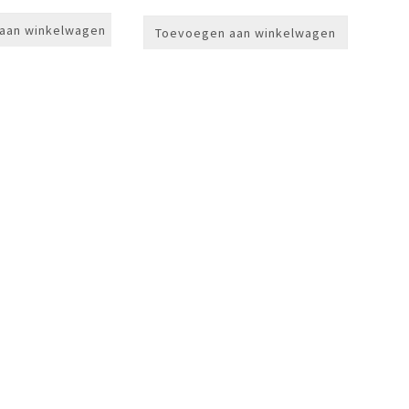
aan winkelwagen
Toevoegen aan winkelwagen