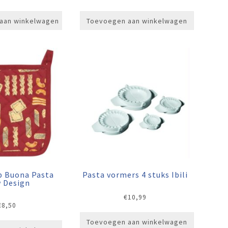
aan winkelwagen
Toevoegen aan winkelwagen
p Buona Pasta
Pasta vormers 4 stuks Ibili
 Design
€
10,99
€
8,50
Toevoegen aan winkelwagen