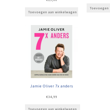
Toevoegen 
Toevoegen aan winkelwagen
Jamie Oliver 7x anders
€
34,99
Toevoegen aan winkelwagen