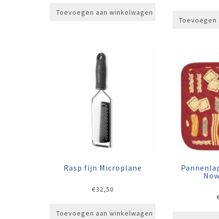
Toevoegen aan winkelwagen
Toevoegen 
Rasp fijn Microplane
Pannenla
Now
€
32,50
Toevoegen aan winkelwagen