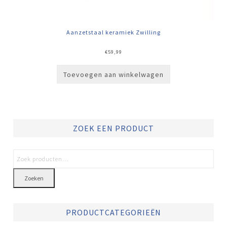
Aanzetstaal keramiek Zwilling
€
59,99
Toevoegen aan winkelwagen
ZOEK EEN PRODUCT
Zoeken
PRODUCTCATEGORIEËN