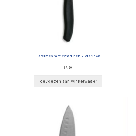
Tafelmes met zwart heft Victorinox
€
7,70
Toevoegen aan winkelwagen