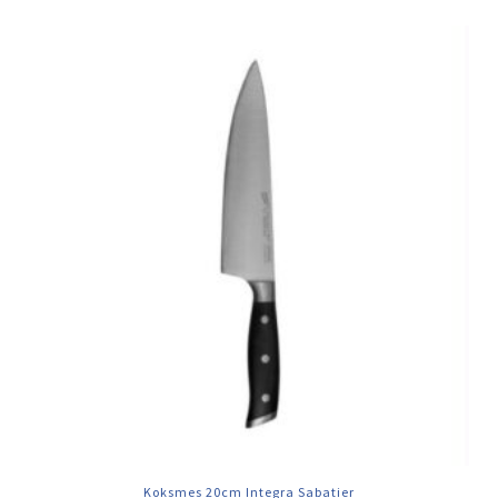
Koksmes 20cm Integra Sabatier