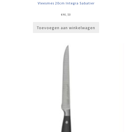
Vleesmes 20cm Integra Sabatier
€
46,50
Toevoegen aan winkelwagen