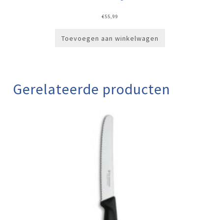
€
55,99
Toevoegen aan winkelwagen
Gerelateerde producten