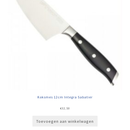
Koksmes 12cm Integra Sabatier
€
32,50
Toevoegen aan winkelwagen