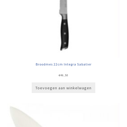
Broodmes 22cm Integra Sabatier
€
46,50
Toevoegen aan winkelwagen