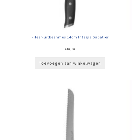
Fileer-uitbeenmes 14cm Integra Sabatier
€
40,50
Toevoegen aan winkelwagen