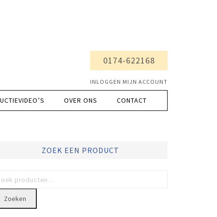
0174-622168
INLOGGEN MIJN ACCOUNT
UCTIEVIDEO’S
OVER ONS
CONTACT
ZOEK EEN PRODUCT
Zoeken