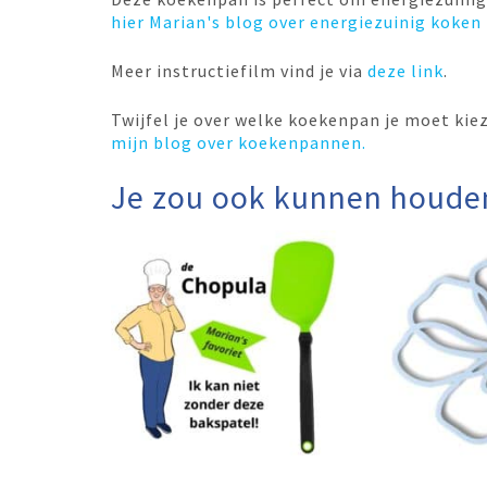
hier Marian's blog over energiezuinig koke
Meer instructiefilm vind je via
deze link
.
Twijfel je over welke koekenpan je moet kiez
mijn blog over koekenpannen.
Je zou ook kunnen houde