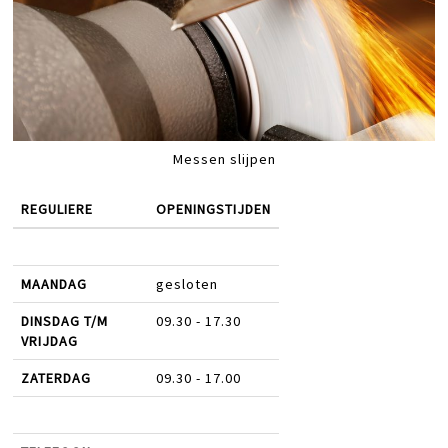
Messen slijpen
REGULIERE
OPENINGSTIJDEN
MAANDAG
gesloten
DINSDAG T/M
09.30 - 17.30
VRIJDAG
ZATERDAG
09.30 - 17.00