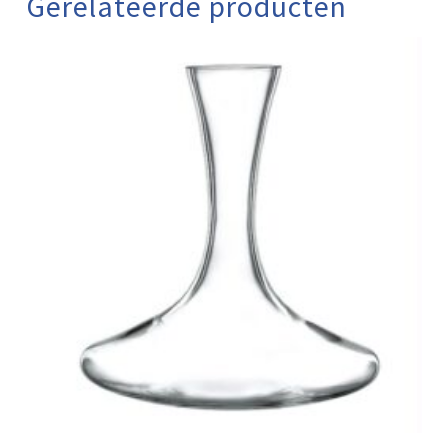
Gerelateerde producten