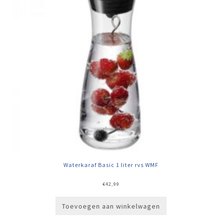
Waterkaraf Basic 1 liter rvs WMF
€
42,99
Toevoegen aan winkelwagen