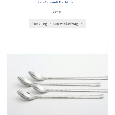
Karaf Vivendi Nachtmann
€
67,99
Toevoegen aan winkelwagen