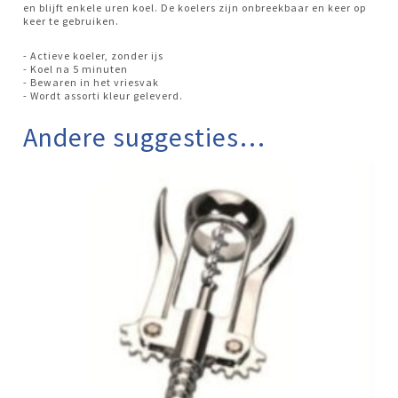
en blijft enkele uren koel. De koelers zijn onbreekbaar en keer op
keer te gebruiken.
- Actieve koeler, zonder ijs
- Koel na 5 minuten
- Bewaren in het vriesvak
- Wordt assorti kleur geleverd.
Andere suggesties…