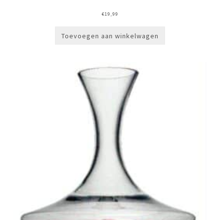
€
19,99
Toevoegen aan winkelwagen