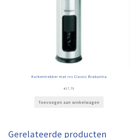
Kurkentrekker mat rvs Classic Brabantia
€
17,75
Toevoegen aan winkelwagen
Gerelateerde producten