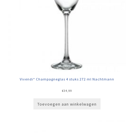
Vivendi* Champagneglas 4 stuks 272 ml Nachtmann
€
34,99
Toevoegen aan winkelwagen