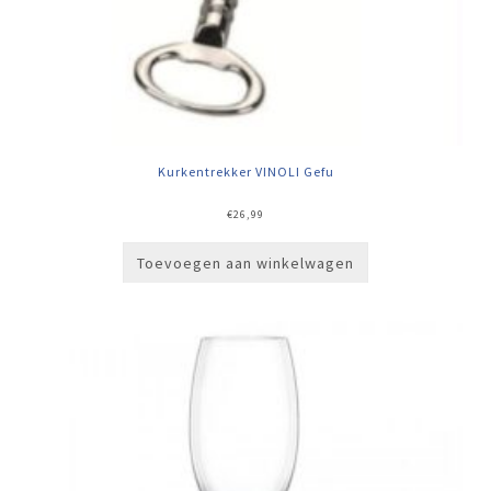
Kurkentrekker VINOLI Gefu
€
26,99
Toevoegen aan winkelwagen