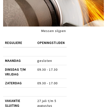
Messen slijpen
REGULIERE
OPENINGSTIJDEN
MAANDAG
gesloten
DINSDAG T/M
09.30 - 17.30
VRIJDAG
ZATERDAG
09.30 - 17.00
VAKANTIE
27 juli t/m 5
SLUITING
augustus