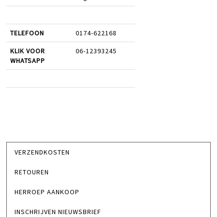
TELEFOON
0174-622168
KLIK VOOR
06-12393245
WHATSAPP
VERZENDKOSTEN
RETOUREN
HERROEP AANKOOP
INSCHRIJVEN NIEUWSBRIEF