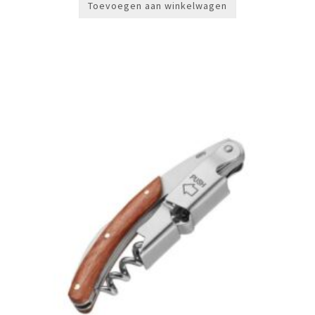
Toevoegen aan winkelwagen