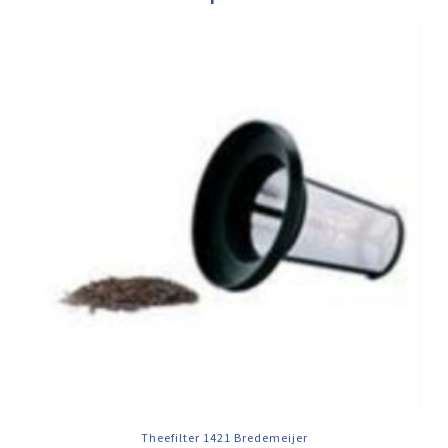
Theefilter 1421 Bredemeijer