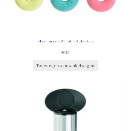
Glasmarkers Donut 6 stuks Dotz
€
5,50
Toevoegen aan winkelwagen