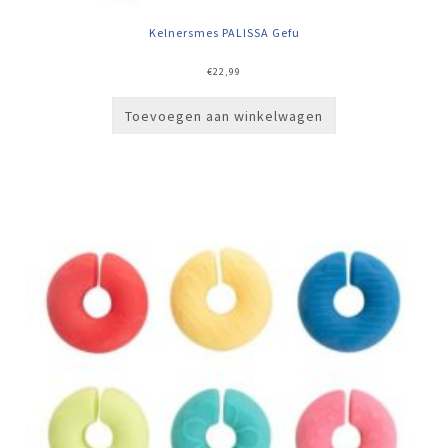
Kelnersmes PALISSA Gefu
€
22,99
Toevoegen aan winkelwagen