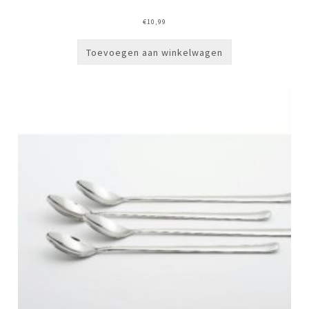
€
10,99
Toevoegen aan winkelwagen