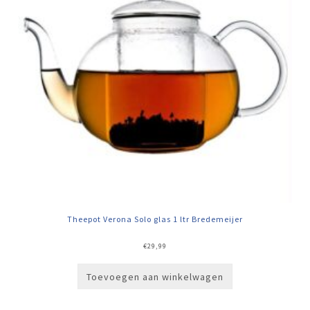
Theepot Verona Solo glas 1 ltr Bredemeijer
€
29,99
Toevoegen aan winkelwagen