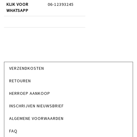
KLIK VOOR
06-12393245
WHATSAPP
VERZENDKOSTEN
RETOUREN
HERROEP AANKOOP
INSCHRIJVEN NIEUWSBRIEF
ALGEMENE VOORWAARDEN
FAQ