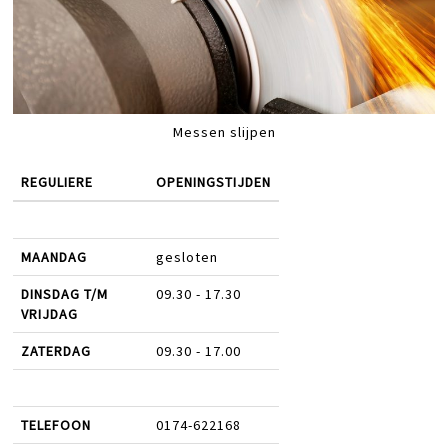
Messen slijpen
REGULIERE
OPENINGSTIJDEN
MAANDAG
gesloten
DINSDAG T/M
09.30 - 17.30
VRIJDAG
ZATERDAG
09.30 - 17.00
TELEFOON
0174-622168