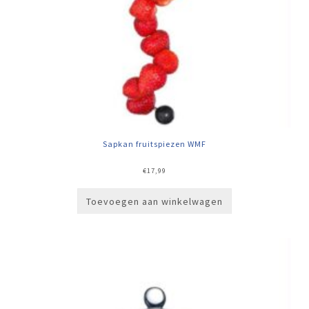
Sapkan fruitspiezen WMF
€
17,99
Toevoegen aan winkelwagen