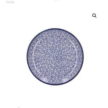
Castle