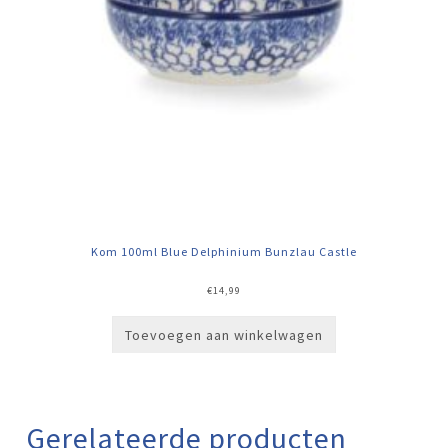
Kom 100ml Blue Delphinium Bunzlau Castle
€
14,99
Toevoegen aan winkelwagen
Gerelateerde producten