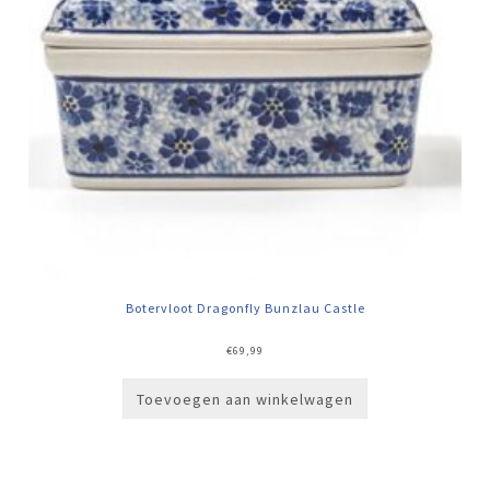
Botervloot Dragonfly Bunzlau Castle
€
69,99
Toevoegen aan winkelwagen