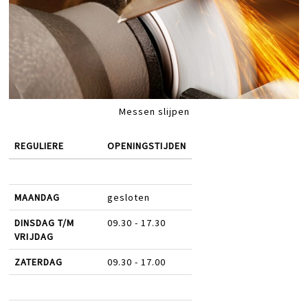
Messen slijpen
REGULIERE
OPENINGSTIJDEN
MAANDAG
gesloten
DINSDAG T/M
09.30 - 17.30
VRIJDAG
ZATERDAG
09.30 - 17.00