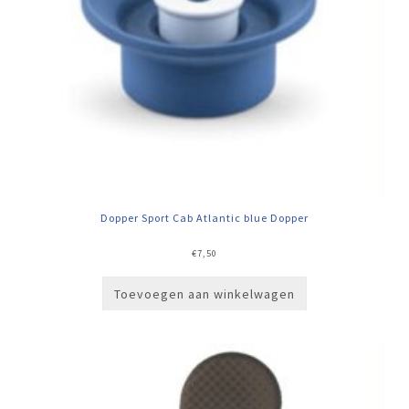
Dopper Sport Cab Atlantic blue Dopper
€
7,50
Toevoegen aan winkelwagen