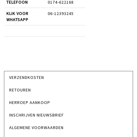
TELEFOON
0174-622168
KLIK VOOR
06-12393245
WHATSAPP
VERZENDKOSTEN
RETOUREN
HERROEP AANKOOP
INSCHRIJVEN NIEUWSBRIEF
ALGEMENE VOORWAARDEN