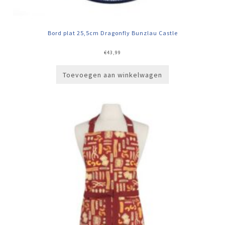
Bord plat 25,5cm Dragonfly Bunzlau Castle
€
43,99
Toevoegen aan winkelwagen