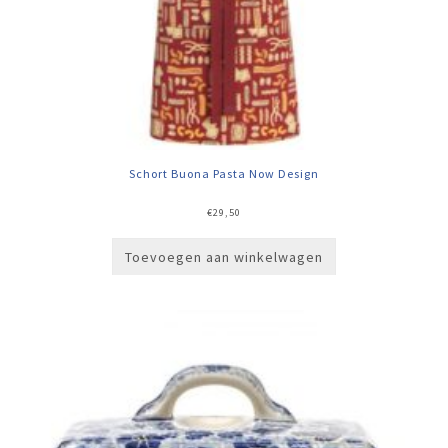
Schort Buona Pasta Now Design
€
29,50
Toevoegen aan winkelwagen