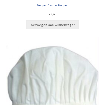
Dopper Carrier Dopper
€
7,50
Toevoegen aan winkelwagen