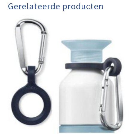
Gerelateerde producten