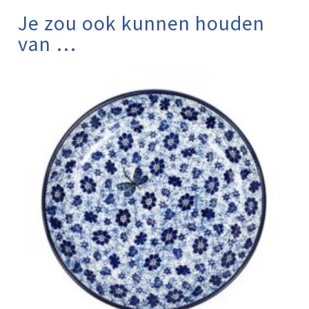
Je zou ook kunnen houden
van …