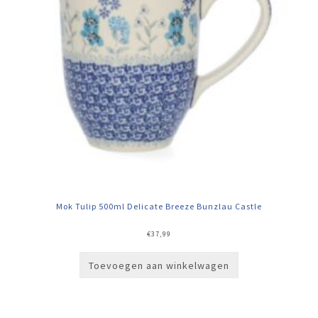
Mok Tulip 500ml Delicate Breeze Bunzlau Castle
€
37,99
Toevoegen aan winkelwagen