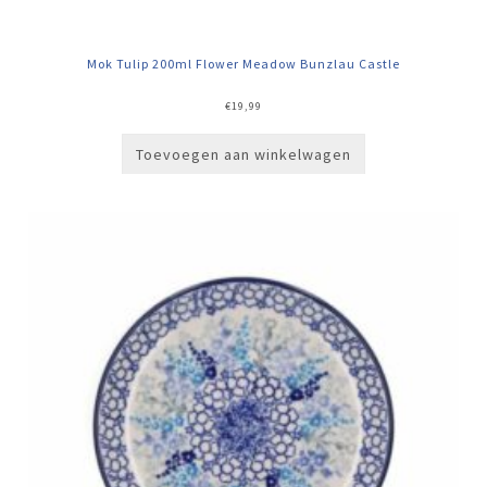
Mok Tulip 200ml Flower Meadow Bunzlau Castle
€
19,99
Toevoegen aan winkelwagen