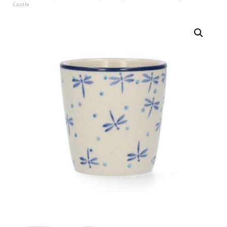
Castle