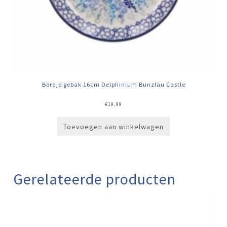
Bordje gebak 16cm Delphinium Bunzlau Castle
€
19,99
Toevoegen aan winkelwagen
Gerelateerde producten