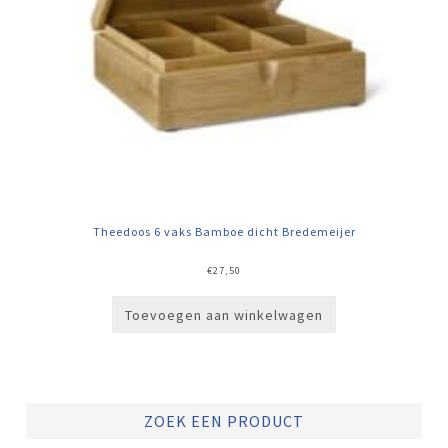
Theedoos 6 vaks Bamboe dicht Bredemeijer
€
27,50
Toevoegen aan winkelwagen
ZOEK EEN PRODUCT