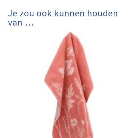
Je zou ook kunnen houden
van …