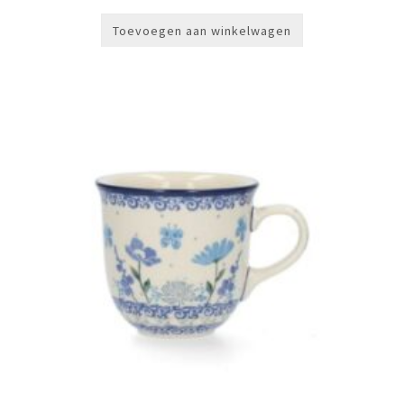
Toevoegen aan winkelwagen