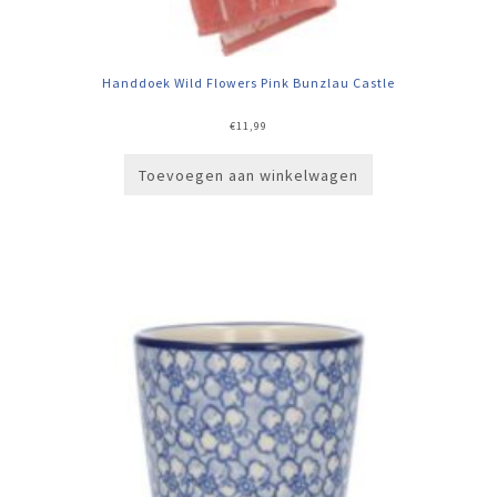
Handdoek Wild Flowers Pink Bunzlau Castle
€
11,99
Toevoegen aan winkelwagen