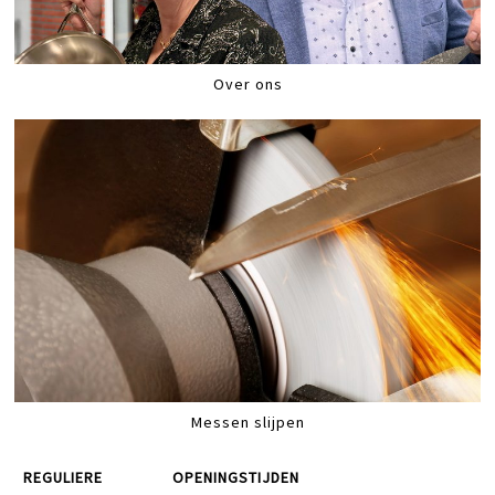
Over ons
Messen slijpen
REGULIERE
OPENINGSTIJDEN