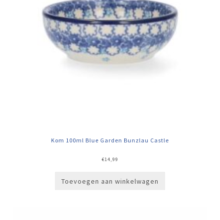
Kom 100ml Blue Garden Bunzlau Castle
€
14,99
Toevoegen aan winkelwagen