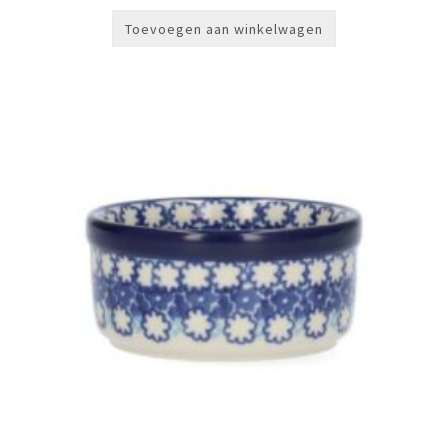
Toevoegen aan winkelwagen