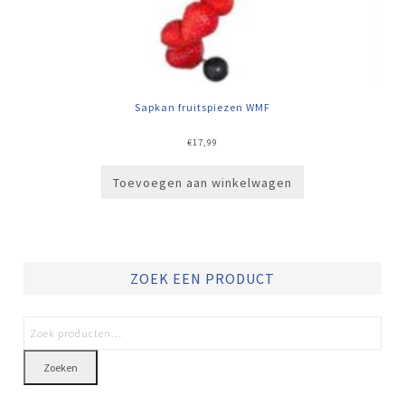
Sapkan fruitspiezen WMF
€
17,99
Toevoegen aan winkelwagen
ZOEK EEN PRODUCT
Zoeken