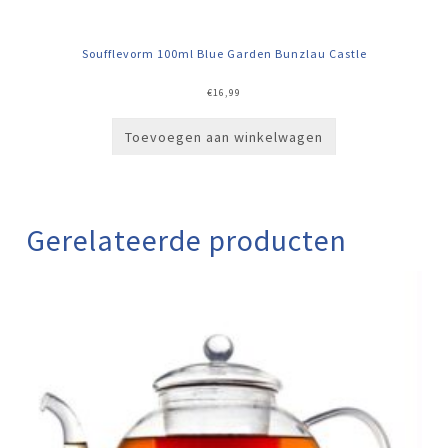
Soufflevorm 100ml Blue Garden Bunzlau Castle
€
16,99
Toevoegen aan winkelwagen
Gerelateerde producten