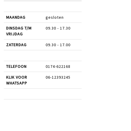
MAANDAG
gesloten
DINSDAG T/M
09.30 - 17.30
VRIJDAG
ZATERDAG
09.30 - 17.00
TELEFOON
0174-622168
KLIK VOOR
06-12393245
WHATSAPP