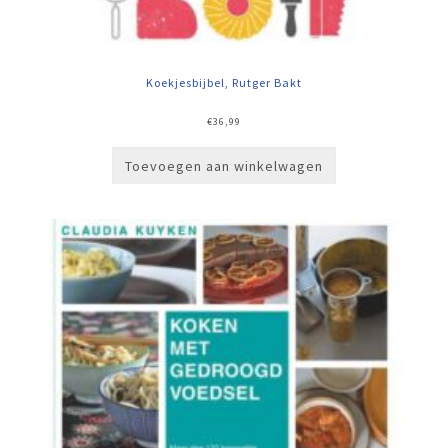
Koekjesbijbel, Rutger Bakt
€
36,99
Toevoegen aan winkelwagen