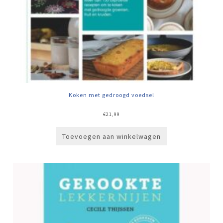
Koken met gedroogd voedsel
€
21,99
Toevoegen aan winkelwagen