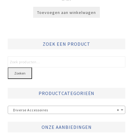
Toevoegen aan winkelwagen
ZOEK EEN PRODUCT
Zoeken
PRODUCTCATEGORIEËN
Diverse Accessoires
×
ONZE AANBIEDINGEN