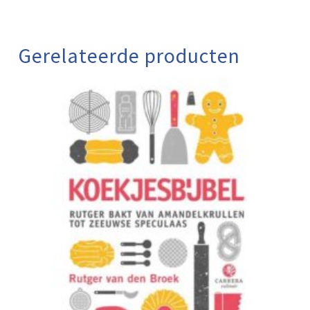
Gerelateerde producten