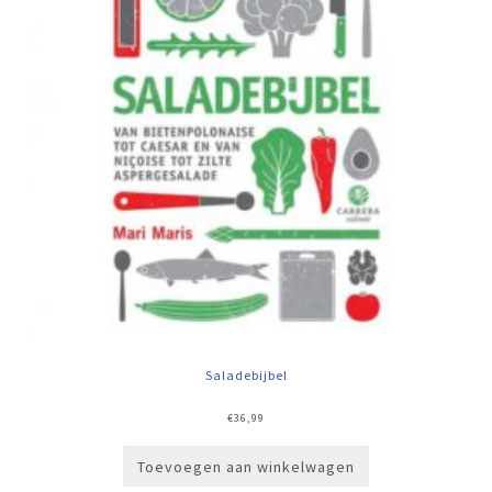
Saladebijbel
€
36,99
Toevoegen aan winkelwagen