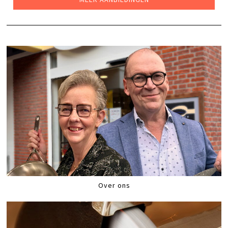
Over ons