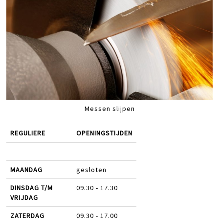
Messen slijpen
REGULIERE
OPENINGSTIJDEN
MAANDAG
gesloten
DINSDAG T/M
09.30 - 17.30
VRIJDAG
ZATERDAG
09.30 - 17.00