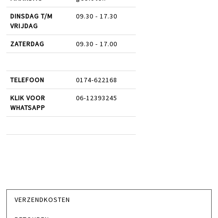
DINSDAG T/M
09.30 - 17.30
VRIJDAG
ZATERDAG
09.30 - 17.00
TELEFOON
0174-622168
KLIK VOOR
06-12393245
WHATSAPP
VERZENDKOSTEN