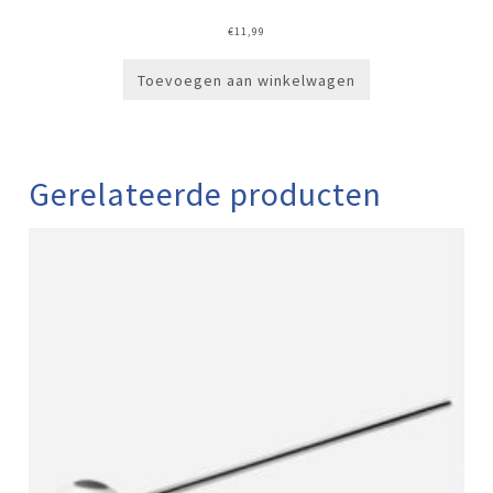
€
11,99
Toevoegen aan winkelwagen
Gerelateerde producten