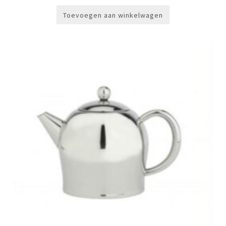
Toevoegen aan winkelwagen