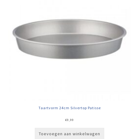
Taartvorm 24cm Silvertop Patisse
€
9,99
Toevoegen aan winkelwagen