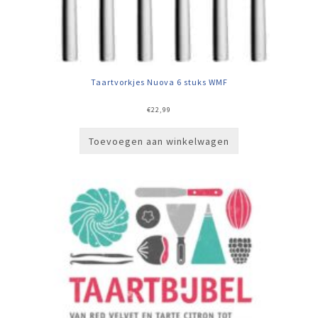
Taartvorkjes Nuova 6 stuks WMF
€
22,99
Toevoegen aan winkelwagen