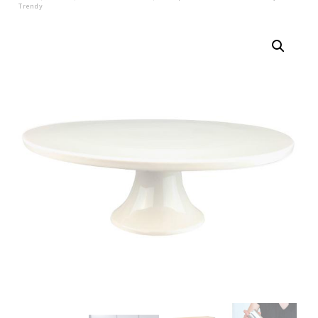
Trendy