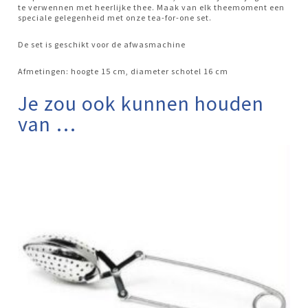
te verwennen met heerlijke thee. Maak van elk theemoment een
speciale gelegenheid met onze tea-for-one set.
De set is geschikt voor de afwasmachine
Afmetingen: hoogte 15 cm, diameter schotel 16 cm
Je zou ook kunnen houden
van …