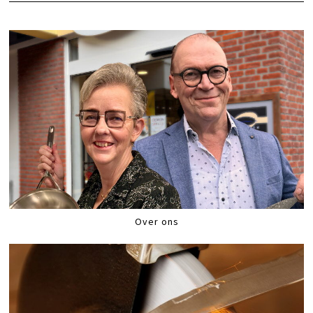
Over ons