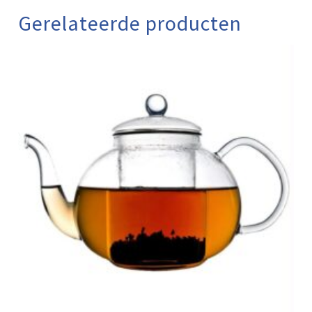
Gerelateerde producten