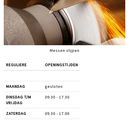
Messen slijpen
REGULIERE
OPENINGSTIJDEN
MAANDAG
gesloten
DINSDAG T/M
09.30 - 17.30
VRIJDAG
ZATERDAG
09.30 - 17.00