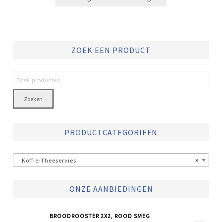
ZOEK EEN PRODUCT
Zoeken
PRODUCTCATEGORIEËN
Koffie-Theeservies
×
ONZE AANBIEDINGEN
BROODROOSTER 2X2, ROOD SMEG