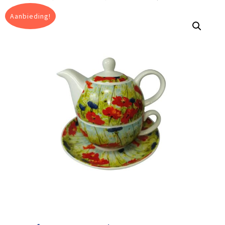
Aanbieding!