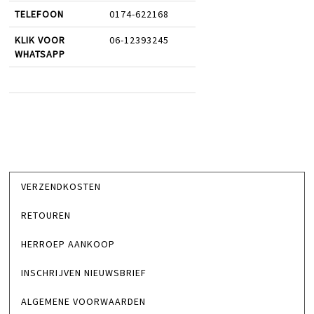
TELEFOON
0174-622168
KLIK VOOR
06-12393245
WHATSAPP
VERZENDKOSTEN
RETOUREN
HERROEP AANKOOP
INSCHRIJVEN NIEUWSBRIEF
ALGEMENE VOORWAARDEN