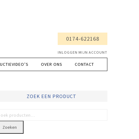
0174-622168
INLOGGEN MIJN ACCOUNT
UCTIEVIDEO’S
OVER ONS
CONTACT
ZOEK EEN PRODUCT
Zoeken