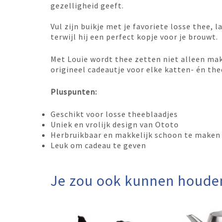
gezelligheid geeft.
Vul zijn buikje met je favoriete losse thee,
terwijl hij een perfect kopje voor je brouwt.
Met Louie wordt thee zetten niet alleen mak
origineel cadeautje voor elke katten- én the
Pluspunten:
Geschikt voor losse theeblaadjes
Uniek en vrolijk design van Ototo
Herbruikbaar en makkelijk schoon te maken
Leuk om cadeau te geven
Je zou ook kunnen houde