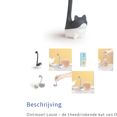
Beschrijving
Ontmoet Louie – de theedrinkende kat van 