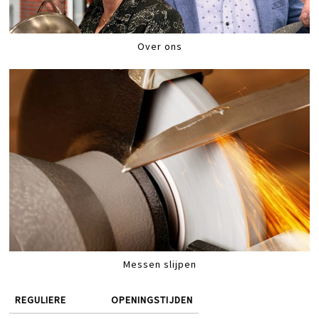
Over ons
Messen slijpen
REGULIERE
OPENINGSTIJDEN