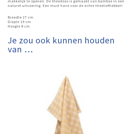
makkelijk te openen. De theedoos is gemaakt van bamboe in een
naturel uitvoering. Een must have voor de echte theeliefhebber!
Breedte 27 cm
Diepte 19 cm
Hoogte 8 cm
Je zou ook kunnen houden
van …