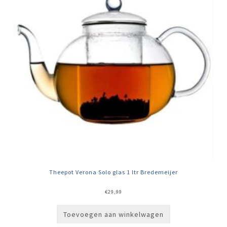
Theepot Verona Solo glas 1 ltr Bredemeijer
€
29,99
Toevoegen aan winkelwagen