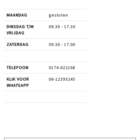
MAANDAG
gesloten
DINSDAG T/M
09.30 - 17.30
VRIJDAG
ZATERDAG
09.30 - 17.00
TELEFOON
0174-622168
KLIK VOOR
06-12393245
WHATSAPP