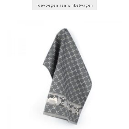
Toevoegen aan winkelwagen