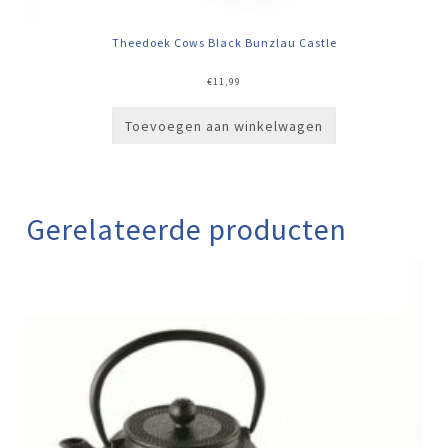
Theedoek Cows Black Bunzlau Castle
€
11,99
Toevoegen aan winkelwagen
Gerelateerde producten