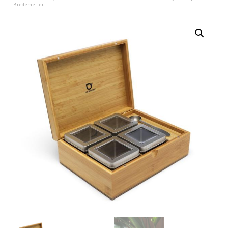
Bredemeijer