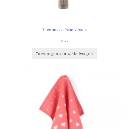
Thee infuser Point Virgule
€
4,99
Toevoegen aan winkelwagen