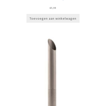
€
5,99
Toevoegen aan winkelwagen