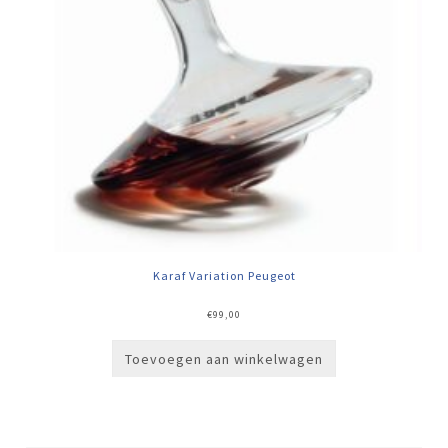
Karaf Variation Peugeot
€
99,00
Toevoegen aan winkelwagen