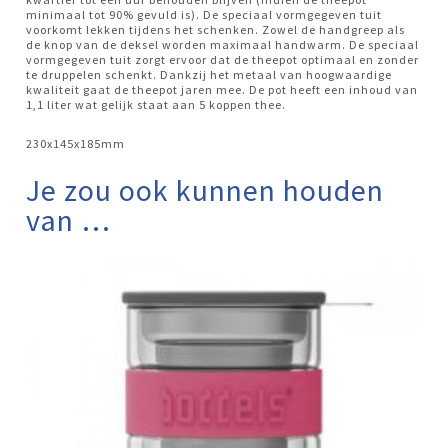
minimaal tot 90% gevuld is). De speciaal vormgegeven tuit
voorkomt lekken tijdens het schenken. Zowel de handgreep als
de knop van de deksel worden maximaal handwarm. De speciaal
vormgegeven tuit zorgt ervoor dat de theepot optimaal en zonder
te druppelen schenkt. Dankzij het metaal van hoogwaardige
kwaliteit gaat de theepot jaren mee. De pot heeft een inhoud van
1,1 liter wat gelijk staat aan 5 koppen thee.
230x145x185mm
Je zou ook kunnen houden
van …