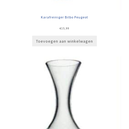
Karafreiniger Bilbo Peugeot
€
15,99
Toevoegen aan winkelwagen