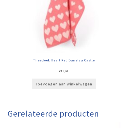
Theedoek Heart Red Bunzlau Castle
€
11,99
Toevoegen aan winkelwagen
Gerelateerde producten