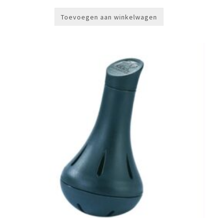
Toevoegen aan winkelwagen