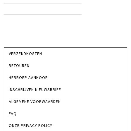
VERZENDKOSTEN
RETOUREN
HERROEP AANKOOP
INSCHRIJVEN NIEUWSBRIEF
ALGEMENE VOORWAARDEN
FAQ
ONZE PRIVACY POLICY