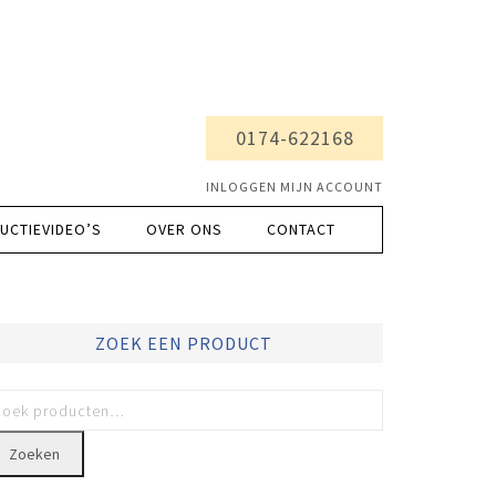
0174-622168
INLOGGEN MIJN ACCOUNT
UCTIEVIDEO’S
OVER ONS
CONTACT
ZOEK EEN PRODUCT
Zoeken