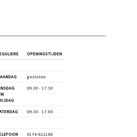
EGULIERE
OPENINGSTIJDEN
AANDAG
gesloten
INSDAG
09.30 - 17.30
/M
RIJDAG
ATERDAG
09.30 - 17.00
ELEFOON
0174-622168