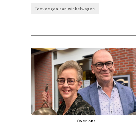
Toevoegen aan winkelwagen
Over ons