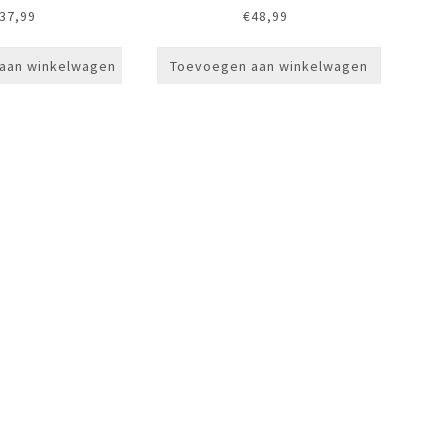
37,99
€
48,99
aan winkelwagen
Toevoegen aan winkelwagen