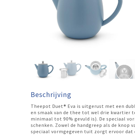
Beschrijving
Theepot Duet® Eva is uitgerust met een dub
en smaak van de thee tot wel drie kwartier 
minimaal tot 90% gevuld is). De speciaal v
schenken. Zowel de handgreep als de knop 
speciaal vormgegeven tuit zorgt ervoor dat