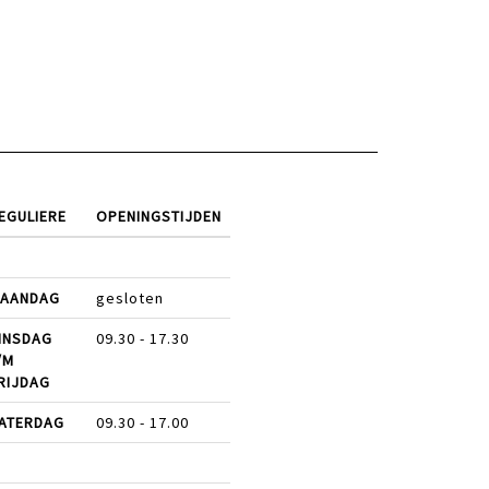
EGULIERE
OPENINGSTIJDEN
AANDAG
gesloten
INSDAG
09.30 - 17.30
/M
RIJDAG
ATERDAG
09.30 - 17.00