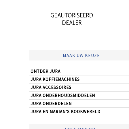
MAAK UW KEUZE
ONTDEK JURA
JURA KOFFIEMACHINES
JURA ACCESSOIRES
JURA ONDERHOUDSMIDDELEN
JURA ONDERDELEN
JURA EN MARIAN’S KOOKWERELD