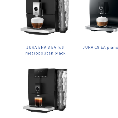
JURA ENA 8 EA full
JURA C9 EA piano
metropolitan black