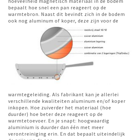
hoeveelheid magnetisch materiaal in de bodem
bepaalt hoe snel een pan reageert op de
warmtebron. Naast dit bevindt zich in de bodem
ook nog
aluminum of koper, deze zijn voor de
warmtegeleiding. Als fabrikant kan je allerlei
verschillende kwaliteiten aluminum en/of koper
inkopen. Hoe zuiverder het materiaal (hoe
duurder) hoe beter deze reageert op de
warmtetoevoer. En je snapt: hoogwaardig
aluminium is duurder dan één met meer
verontreiniging erin. En dat bepaalt uiteindelijk