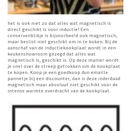
het is ook niet zo dat alles wat magnetisch is
direct geschikt is voor inductie! Een
conservenblikje is bijvoorbeeld ook magnetisch,
maar beslist niet geschikt om in te koken. Bij de
aanschaf van de inductiekookplaat wordt in een
keukenshowroom gezegd dat alles wat
magnetisch is, geschikt is. Op deze manier wordt
je snel over de streep getrokken om de kookplaat
te kopen. Koop je een goedkoop dun emaille
pannetje bij een discounter, dan is deze inderdaad
magnetisch maar absoluut niet geschikt voor de
intense warmte overdracht van de kookplaat.