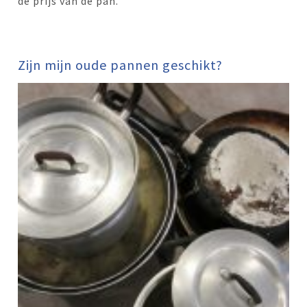
de prijs van de pan.
Zijn mijn oude pannen geschikt?