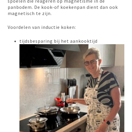
spoelen die reageren op magnetisme in de
panbodem. De kook-of koekenpan dient dan ook
magnetisch te zijn.
Voordelen van inductie koken:
tijdsbesparing bij het aankooktijd