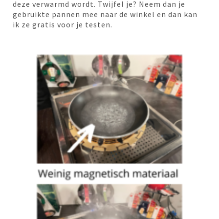
deze verwarmd wordt. Twijfel je? Neem dan je
gebruikte pannen mee naar de winkel en dan kan
ik ze gratis voor je testen.