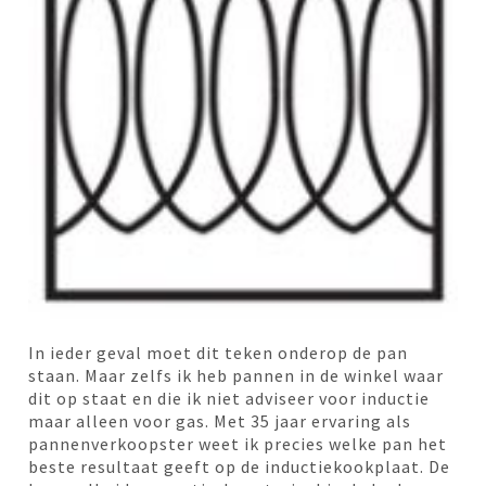
In ieder geval moet dit teken onderop de pan
staan. Maar zelfs ik heb pannen in de winkel waar
dit op staat en die ik niet adviseer voor inductie
maar alleen voor gas. Met 35 jaar ervaring als
pannenverkoopster weet ik precies welke pan het
beste resultaat geeft op de inductiekookplaat. De