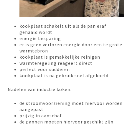
kookplaat schakelt uit als de pan eraf
gehaald wordt
energie besparing
er is geen verloren energie door een te grote
warmtebron
kookplaat is gemakkelijke reinigen
warmteregeling reageert direct
perfect voor sudderen
kookplaat is na gebruik snel afgekoeld
Nadelen van inductie koken:
de stroomvoorziening moet hiervoor worden
aangepast
prijzig in aanschaf
de pannen moeten hiervoor geschikt zijn