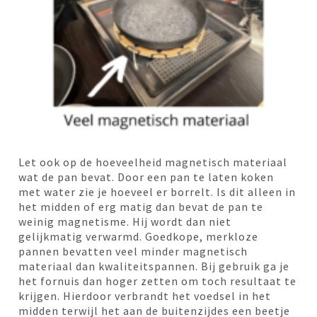
Let ook op de hoeveelheid magnetisch materiaal
wat de pan bevat. Door een pan te laten koken
met water zie je hoeveel er borrelt. Is dit alleen in
het midden of erg matig dan bevat de pan te
weinig magnetisme. Hij wordt dan niet
gelijkmatig verwarmd. Goedkope, merkloze
pannen bevatten veel minder magnetisch
materiaal dan kwaliteitspannen. Bij gebruik ga je
het fornuis dan hoger zetten om toch resultaat te
krijgen. Hierdoor verbrandt het voedsel in het
midden terwijl het aan de buitenzijdes een beetje