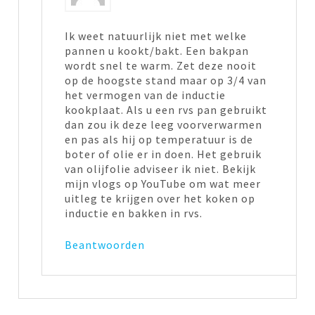
Ik weet natuurlijk niet met welke
pannen u kookt/bakt. Een bakpan
wordt snel te warm. Zet deze nooit
op de hoogste stand maar op 3/4 van
het vermogen van de inductie
kookplaat. Als u een rvs pan gebruikt
dan zou ik deze leeg voorverwarmen
en pas als hij op temperatuur is de
boter of olie er in doen. Het gebruik
van olijfolie adviseer ik niet. Bekijk
mijn vlogs op YouTube om wat meer
uitleg te krijgen over het koken op
inductie en bakken in rvs.
Beantwoorden