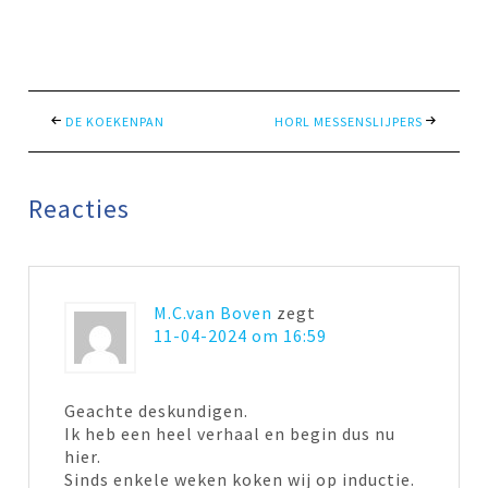
DE KOEKENPAN
HORL MESSENSLIJPERS
Reacties
M.C.van Boven
zegt
11-04-2024 om 16:59
Geachte deskundigen.
Ik heb een heel verhaal en begin dus nu
hier.
Sinds enkele weken koken wij op inductie.