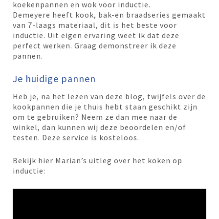
koekenpannen en wok voor inductie.
Demeyere heeft kook, bak-en braadseries gemaakt
van 7-laags materiaal, dit is het beste voor
inductie. Uit eigen ervaring weet ik dat deze
perfect werken. Graag demonstreer ik deze
pannen.
Je huidige pannen
Heb je, na het lezen van deze blog, twijfels over de
kookpannen die je thuis hebt staan geschikt zijn
om te gebruiken? Neem ze dan mee naar de
winkel, dan kunnen wij deze beoordelen en/of
testen. Deze service is kosteloos.
Bekijk hier Marian’s uitleg over het koken op
inductie: