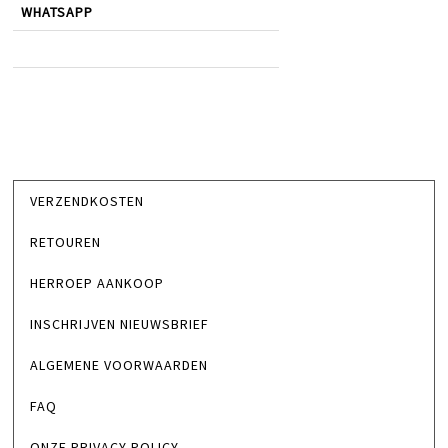
WHATSAPP
VERZENDKOSTEN
RETOUREN
HERROEP AANKOOP
INSCHRIJVEN NIEUWSBRIEF
ALGEMENE VOORWAARDEN
FAQ
ONZE PRIVACY POLICY