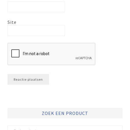
Site
ZOEK EEN PRODUCT
Zoeken