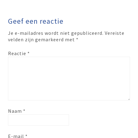
Geef een reactie
Je e-mailadres wordt niet gepubliceerd.
Vereiste
velden zijn gemarkeerd met
*
Reactie
*
Naam
*
E-mail
*