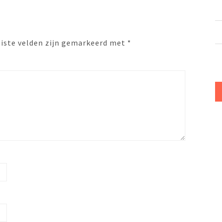
eiste velden zijn gemarkeerd met
*