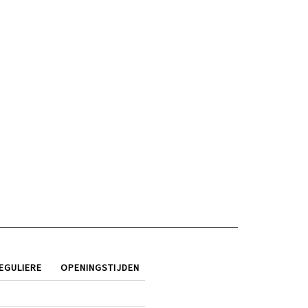
EGULIERE
OPENINGSTIJDEN