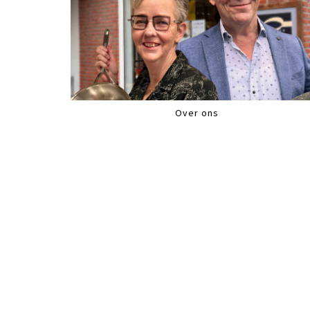
Over ons