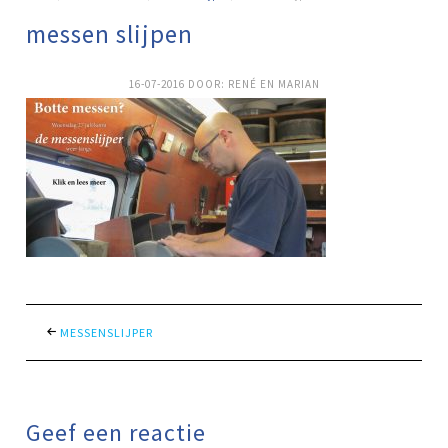
messen slijpen
16-07-2016
DOOR:
RENÉ EN MARIAN
MESSENSLIJPER
Geef een reactie