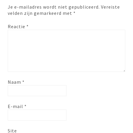
Je e-mailadres wordt niet gepubliceerd.
Vereiste
velden zijn gemarkeerd met
*
Reactie
*
Naam
*
E-mail
*
Site