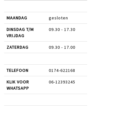
MAANDAG
gesloten
DINSDAG T/M
09.30 - 17.30
VRIJDAG
ZATERDAG
09.30 - 17.00
TELEFOON
0174-622168
KLIK VOOR
06-12393245
WHATSAPP