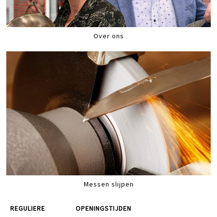
Over ons
Messen slijpen
REGULIERE
OPENINGSTIJDEN