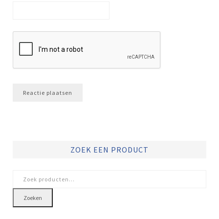
ZOEK EEN PRODUCT
Zoeken
naar:
Zoeken