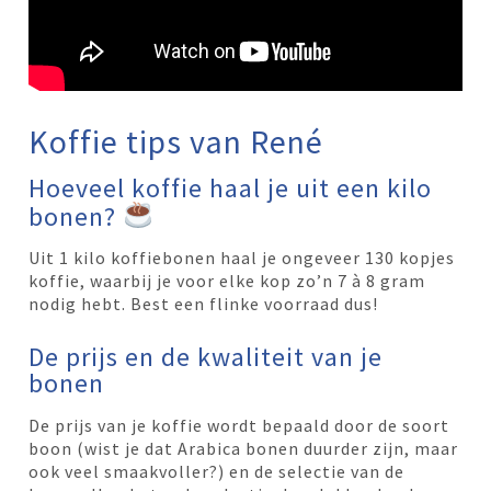
Koffie tips van René
Hoeveel koffie haal je uit een kilo
bonen?
Uit 1 kilo koffiebonen haal je ongeveer 130 kopjes
koffie, waarbij je voor elke kop zo’n 7 à 8 gram
nodig hebt. Best een flinke voorraad dus!
De prijs en de kwaliteit van je
bonen
De prijs van je koffie wordt bepaald door de soort
boon (wist je dat Arabica bonen duurder zijn, maar
ook veel smaakvoller?) en de selectie van de