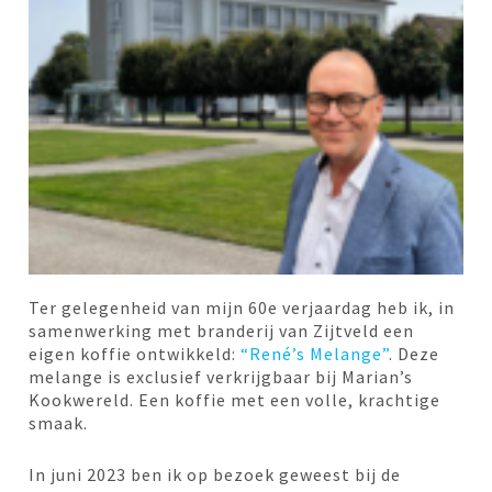
Ter gelegenheid van mijn 60e verjaardag heb ik, in
samenwerking met branderij van Zijtveld een
eigen koffie ontwikkeld:
“René’s Melange”
. Deze
melange is exclusief verkrijgbaar bij Marian’s
Kookwereld. Een koffie met een volle, krachtige
smaak.
In juni 2023 ben ik op bezoek geweest bij de