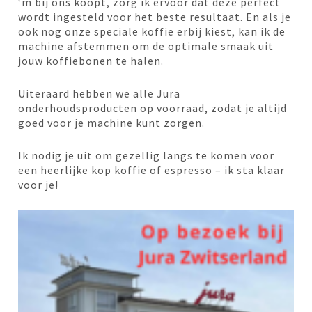
‘m bij ons koopt, zorg ik ervoor dat deze perfect
wordt ingesteld voor het beste resultaat. En als je
ook nog onze speciale koffie erbij kiest, kan ik de
machine afstemmen om de optimale smaak uit
jouw koffiebonen te halen.
Uiteraard hebben we alle Jura
onderhoudsproducten op voorraad, zodat je altijd
goed voor je machine kunt zorgen.
Ik nodig je uit om gezellig langs te komen voor
een heerlijke kop koffie of espresso – ik sta klaar
voor je!