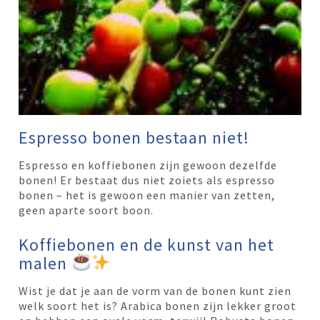
Espresso bonen bestaan niet!
Espresso en koffiebonen zijn gewoon dezelfde
bonen! Er bestaat dus niet zoiets als espresso
bonen – het is gewoon een manier van zetten,
geen aparte soort boon.
Koffiebonen en de kunst van het
malen
Wist je dat je aan de vorm van de bonen kunt zien
welk soort het is? Arabica bonen zijn lekker groot