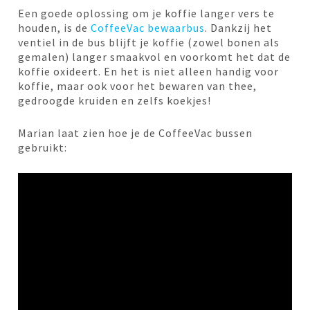
Een goede oplossing om je koffie langer vers te
houden, is de
CoffeeVac bewaarbus
. Dankzij het
ventiel in de bus blijft je koffie (zowel bonen als
gemalen) langer smaakvol en voorkomt het dat de
koffie oxideert. En het is niet alleen handig voor
koffie, maar ook voor het bewaren van thee,
gedroogde kruiden en zelfs koekjes!
Marian laat zien hoe je de CoffeeVac bussen
gebruikt: