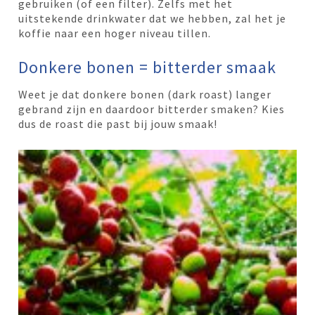
gebruiken (of een filter). Zelfs met het
uitstekende drinkwater dat we hebben, zal het je
koffie naar een hoger niveau tillen.
Donkere bonen = bitterder smaak
Weet je dat donkere bonen (dark roast) langer
gebrand zijn en daardoor bitterder smaken? Kies
dus de roast die past bij jouw smaak!