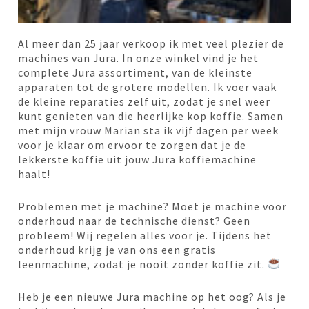
Al meer dan 25 jaar verkoop ik met veel plezier de
machines van Jura. In onze winkel vind je het
complete Jura assortiment, van de kleinste
apparaten tot de grotere modellen. Ik voer vaak
de kleine reparaties zelf uit, zodat je snel weer
kunt genieten van die heerlijke kop koffie. Samen
met mijn vrouw Marian sta ik vijf dagen per week
voor je klaar om ervoor te zorgen dat je de
lekkerste koffie uit jouw Jura koffiemachine
haalt!
Problemen met je machine? Moet je machine voor
onderhoud naar de technische dienst? Geen
probleem! Wij regelen alles voor je. Tijdens het
onderhoud krijg je van ons een gratis
leenmachine, zodat je nooit zonder koffie zit.
Heb je een nieuwe Jura machine op het oog? Als je