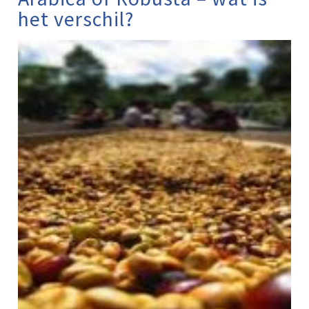
het verschil?