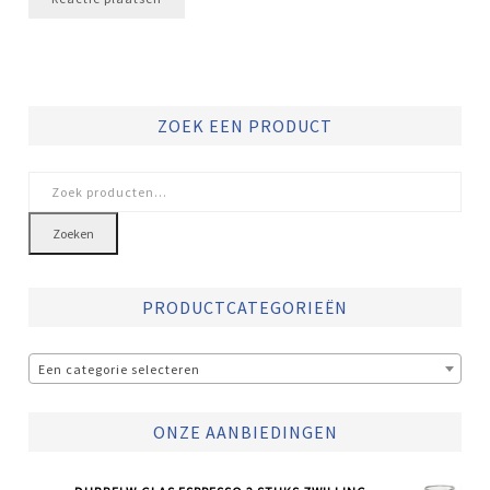
ZOEK EEN PRODUCT
Zoeken
naar:
Zoeken
PRODUCTCATEGORIEËN
Een categorie selecteren
ONZE AANBIEDINGEN