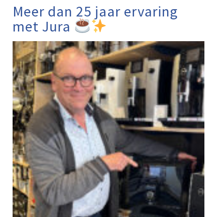
Meer dan 25 jaar ervaring
met Jura