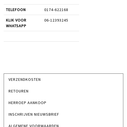
TELEFOON
0174-622168
KLIK VOOR
06-12393245
WHATSAPP
VERZENDKOSTEN
RETOUREN
HERROEP AANKOOP
INSCHRIJVEN NIEUWSBRIEF
ALGEMENE VOORWAARDEN