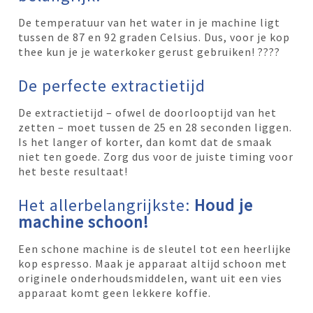
De temperatuur van het water in je machine ligt
tussen de 87 en 92 graden Celsius. Dus, voor je kop
thee kun je je waterkoker gerust gebruiken! ????
De perfecte extractietijd
De extractietijd – ofwel de doorlooptijd van het
zetten – moet tussen de 25 en 28 seconden liggen.
Is het langer of korter, dan komt dat de smaak
niet ten goede. Zorg dus voor de juiste timing voor
het beste resultaat!
Het allerbelangrijkste:
Houd je
machine schoon!
Een schone machine is de sleutel tot een heerlijke
kop espresso. Maak je apparaat altijd schoon met
originele onderhoudsmiddelen, want uit een vies
apparaat komt geen lekkere koffie.