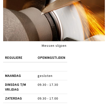
Messen slijpen
REGULIERE
OPENINGSTIJDEN
MAANDAG
gesloten
DINSDAG T/M
09.30 - 17.30
VRIJDAG
ZATERDAG
09.30 - 17.00