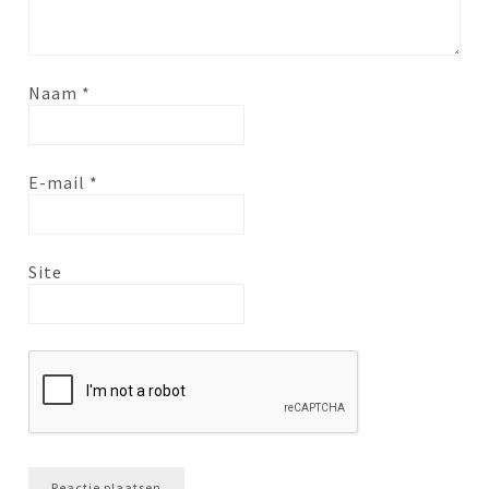
Naam
*
E-mail
*
Site