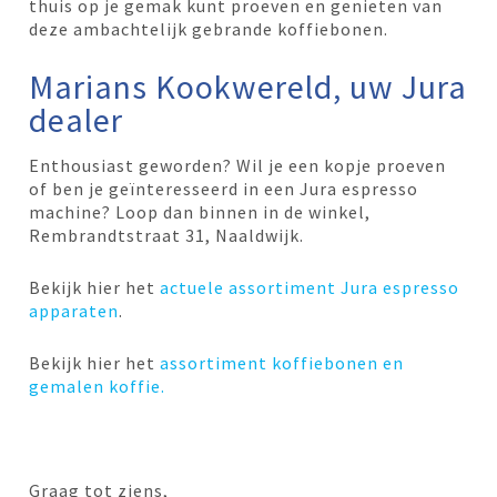
thuis op je gemak kunt proeven en genieten van
deze ambachtelijk gebrande koffiebonen.
Marians Kookwereld, uw Jura
dealer
Enthousiast geworden? Wil je een kopje proeven
of ben je geïnteresseerd in een Jura espresso
machine? Loop dan binnen in de winkel,
Rembrandtstraat 31, Naaldwijk.
Bekijk hier het
actuele assortiment Jura espresso
apparaten
.
Bekijk hier het
assortiment koffiebonen en
gemalen koffie.
Graag tot ziens,