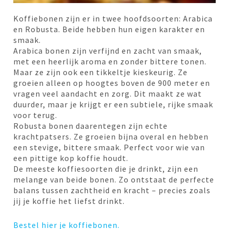
Koffiebonen zijn er in twee hoofdsoorten: Arabica
en Robusta. Beide hebben hun eigen karakter en
smaak.
Arabica bonen zijn verfijnd en zacht van smaak,
met een heerlijk aroma en zonder bittere tonen.
Maar ze zijn ook een tikkeltje kieskeurig. Ze
groeien alleen op hoogtes boven de 900 meter en
vragen veel aandacht en zorg. Dit maakt ze wat
duurder, maar je krijgt er een subtiele, rijke smaak
voor terug.
Robusta bonen daarentegen zijn echte
krachtpatsers. Ze groeien bijna overal en hebben
een stevige, bittere smaak. Perfect voor wie van
een pittige kop koffie houdt.
De meeste koffiesoorten die je drinkt, zijn een
melange van beide bonen. Zo ontstaat de perfecte
balans tussen zachtheid en kracht – precies zoals
jij je koffie het liefst drinkt.
Bestel hier je koffiebonen.