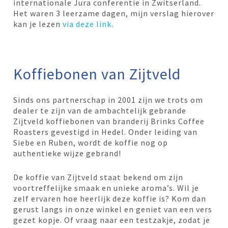
internationale Jura conferentie in Zwitserland.
Het waren 3 leerzame dagen, mijn verslag hierover
kan je lezen
via deze link.
Koffiebonen van Zijtveld
Sinds ons partnerschap in 2001 zijn we trots om
dealer te zijn van de ambachtelijk gebrande
Zijtveld koffiebonen van branderij Brinks Coffee
Roasters gevestigd in Hedel. Onder leiding van
Siebe en Ruben, wordt de koffie nog op
authentieke wijze gebrand!
De koffie van Zijtveld staat bekend om zijn
voortreffelijke smaak en unieke aroma’s. Wil je
zelf ervaren hoe heerlijk deze koffie is? Kom dan
gerust langs in onze winkel en geniet van een vers
gezet kopje. Of vraag naar een testzakje, zodat je