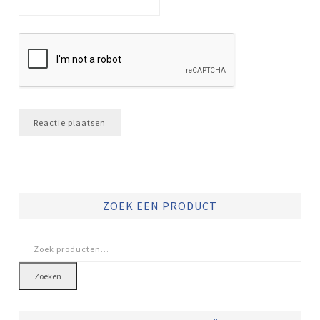
ZOEK EEN PRODUCT
Zoeken
naar:
Zoeken