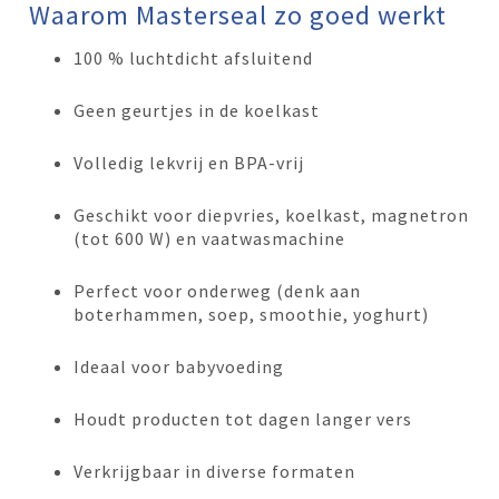
Waarom Masterseal zo goed werkt
100 % luchtdicht afsluitend
Geen geurtjes in de koelkast
Volledig lekvrij en BPA-vrij
Geschikt voor diepvries, koelkast, magnetron
(tot 600 W) en vaatwasmachine
Perfect voor onderweg (denk aan
boterhammen, soep, smoothie, yoghurt)
Ideaal voor babyvoeding
Houdt producten tot dagen langer vers
Verkrijgbaar in diverse formaten