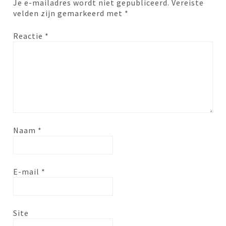
Je e-mailadres wordt niet gepubliceerd.
Vereiste
velden zijn gemarkeerd met
*
Reactie
*
Naam
*
E-mail
*
Site