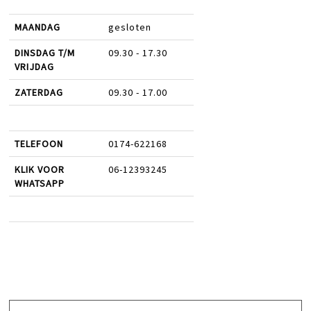
MAANDAG
gesloten
DINSDAG T/M
09.30 - 17.30
VRIJDAG
ZATERDAG
09.30 - 17.00
TELEFOON
0174-622168
KLIK VOOR
06-12393245
WHATSAPP