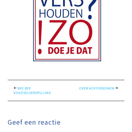
BYE BYE
OVER KOFFIEBONEN
VOEDSELVERSPILLING
Geef een reactie