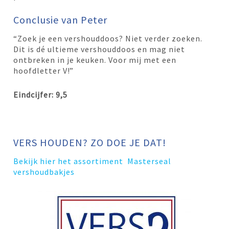
Conclusie van Peter
“Zoek je een vershouddoos? Niet verder zoeken.
Dit is dé ultieme vershouddoos en mag niet
ontbreken in je keuken. Voor mij met een
hoofdletter V!”
Eindcijfer: 9,5
VERS HOUDEN? ZO DOE JE DAT!
Bekijk hier het assortiment Masterseal
vershoudbakjes