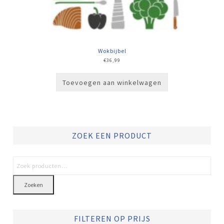
Wokbijbel
€
36,99
Toevoegen aan winkelwagen
ZOEK EEN PRODUCT
Zoeken
FILTEREN OP PRIJS