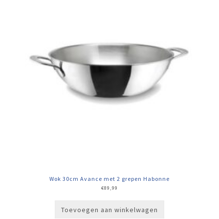
Wok 30cm Avance met 2 grepen Habonne
€
89,99
Toevoegen aan winkelwagen