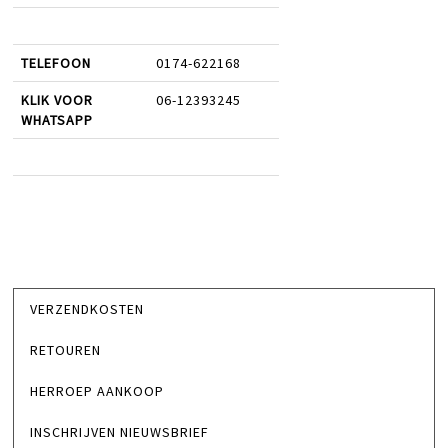
TELEFOON
0174-622168
KLIK VOOR
06-12393245
WHATSAPP
VERZENDKOSTEN
RETOUREN
HERROEP AANKOOP
INSCHRIJVEN NIEUWSBRIEF