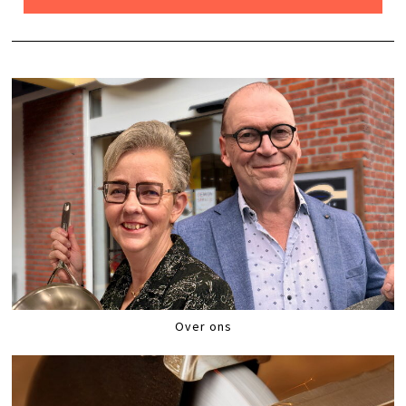
Over ons