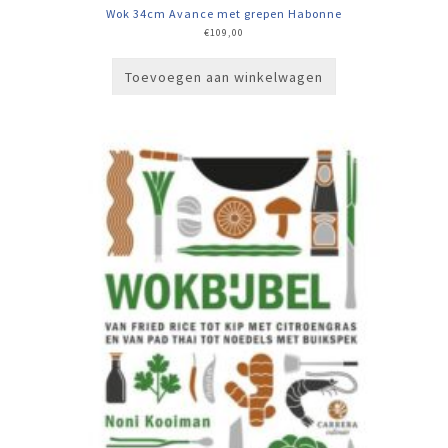
Wok 34cm Avance met grepen Habonne
€
109,00
Toevoegen aan winkelwagen