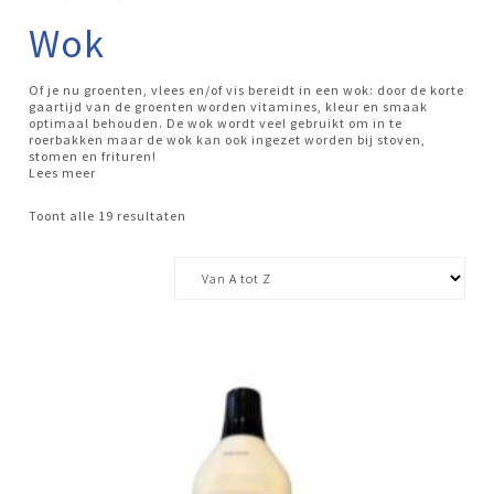
Wok
Of je nu groenten, vlees en/of vis bereidt in een wok: door de korte
gaartijd van de groenten worden vitamines, kleur en smaak
optimaal behouden. De wok wordt veel gebruikt om in te
roerbakken maar de wok kan ook ingezet worden bij stoven,
stomen en frituren!
Toont alle 19 resultaten