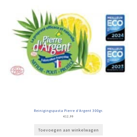
Reinigingspasta Pierre d‘Argent 300gr.
€
12,99
Toevoegen aan winkelwagen