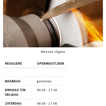
Messen slijpen
REGULIERE
OPENINGSTIJDEN
MAANDAG
gesloten
DINSDAG T/M
09.30 - 17.30
VRIJDAG
ZATERDAG
09.30 - 17.00