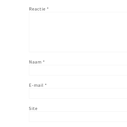
Reactie
*
Naam
*
E-mail
*
Site