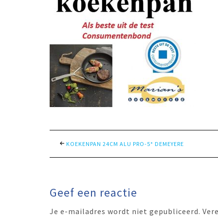
KOEKENPAN 24CM ALU PRO-5* DEMEYERE
Geef een reactie
Je e-mailadres wordt niet gepubliceerd.
Ver