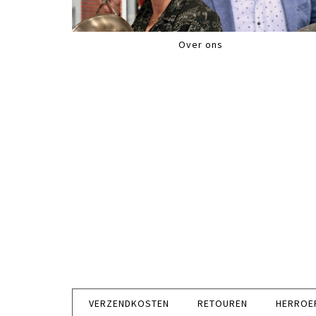
Over ons
VERZENDKOSTEN
RETOUREN
HERROE