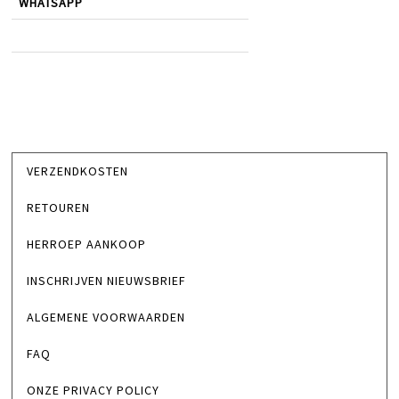
WHATSAPP
VERZENDKOSTEN
RETOUREN
HERROEP AANKOOP
INSCHRIJVEN NIEUWSBRIEF
ALGEMENE VOORWAARDEN
FAQ
ONZE PRIVACY POLICY