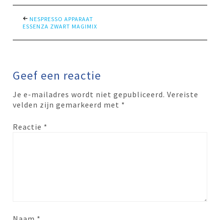
NESPRESSO APPARAAT
ESSENZA ZWART MAGIMIX
Geef een reactie
Je e-mailadres wordt niet gepubliceerd.
Vereiste
velden zijn gemarkeerd met
*
Reactie
*
Naam
*