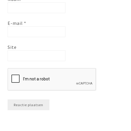
E-mail
*
Site