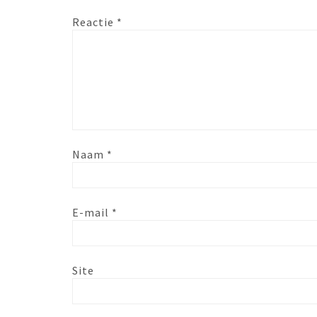
Reactie
*
Naam
*
E-mail
*
Site