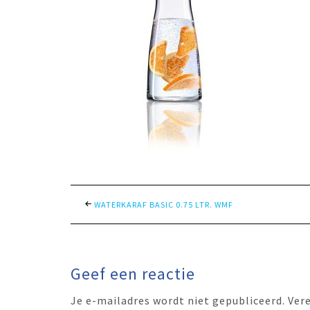
WATERKARAF BASIC 0.75 LTR. WMF
Geef een reactie
Je e-mailadres wordt niet gepubliceerd.
Ver