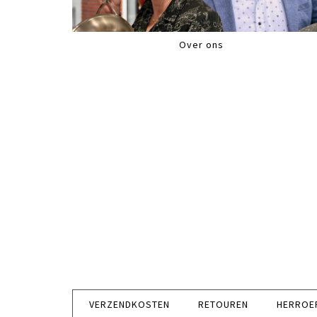
Over ons
VERZENDKOSTEN
RETOUREN
HERROE