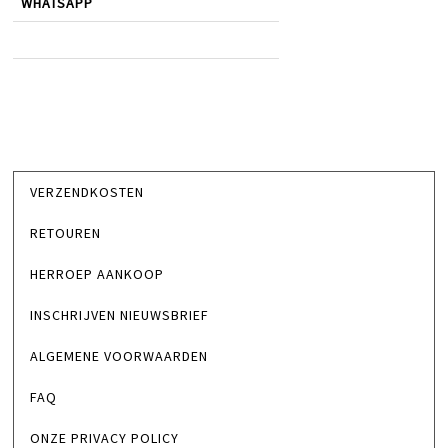
WHATSAPP
VERZENDKOSTEN
RETOUREN
HERROEP AANKOOP
INSCHRIJVEN NIEUWSBRIEF
ALGEMENE VOORWAARDEN
FAQ
ONZE PRIVACY POLICY