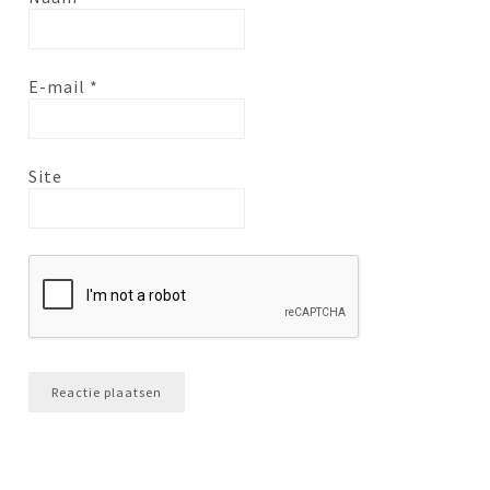
E-mail
*
Site