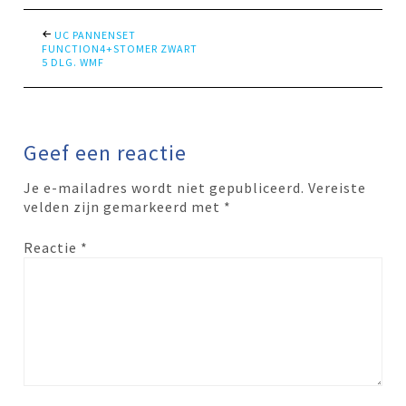
UC PANNENSET
FUNCTION4+STOMER ZWART
5 DLG. WMF
Geef een reactie
Je e-mailadres wordt niet gepubliceerd.
Vereiste
velden zijn gemarkeerd met
*
Reactie
*