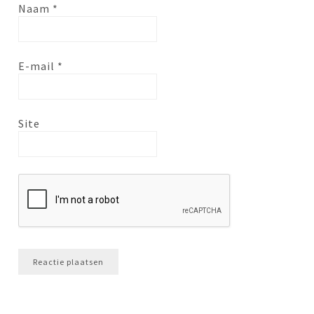
Naam
*
E-mail
*
Site