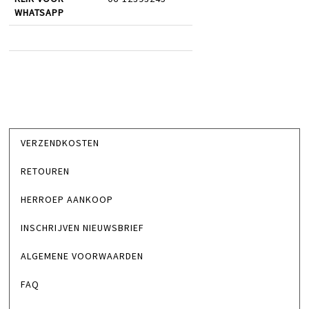
WHATSAPP
VERZENDKOSTEN
RETOUREN
HERROEP AANKOOP
INSCHRIJVEN NIEUWSBRIEF
ALGEMENE VOORWAARDEN
FAQ