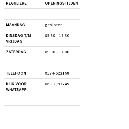
REGULIERE
OPENINGSTIJDEN
MAANDAG
gesloten
DINSDAG T/M
09.30 - 17.30
VRIJDAG
ZATERDAG
09.30 - 17.00
TELEFOON
0174-622168
KLIK VOOR
06-12393245
WHATSAPP