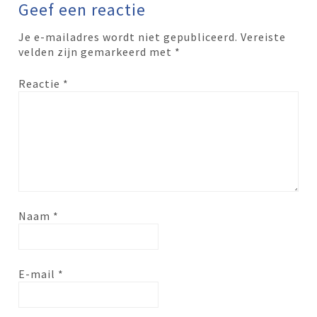
Geef een reactie
Je e-mailadres wordt niet gepubliceerd.
Vereiste
velden zijn gemarkeerd met
*
Reactie
*
Naam
*
E-mail
*