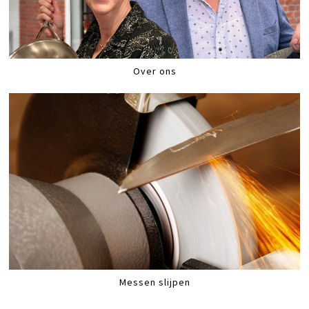
Over ons
Messen slijpen