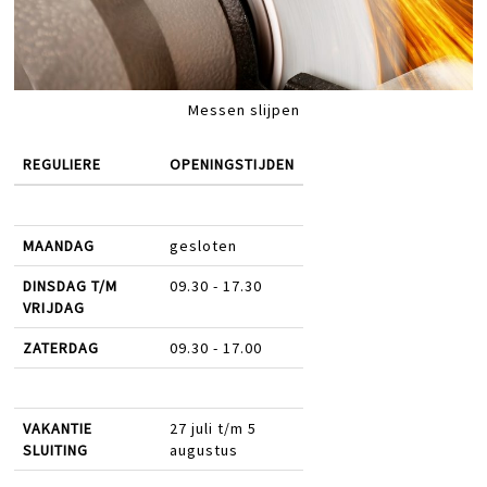
Messen slijpen
REGULIERE
OPENINGSTIJDEN
MAANDAG
gesloten
DINSDAG T/M
09.30 - 17.30
VRIJDAG
ZATERDAG
09.30 - 17.00
VAKANTIE
27 juli t/m 5
SLUITING
augustus