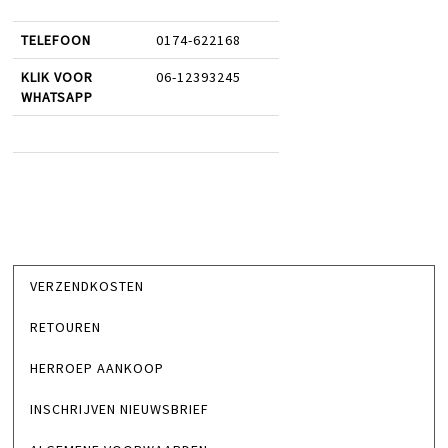
TELEFOON
0174-622168
KLIK VOOR
06-12393245
WHATSAPP
VERZENDKOSTEN
RETOUREN
HERROEP AANKOOP
INSCHRIJVEN NIEUWSBRIEF