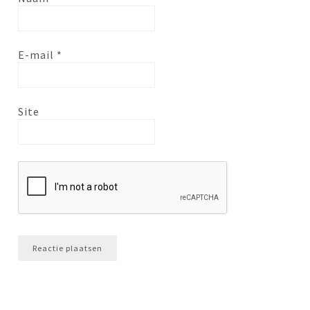
E-mail
*
Site