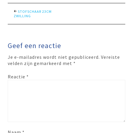
STOFSCHAAR 23CM
ZWILLING
Geef een reactie
Je e-mailadres wordt niet gepubliceerd.
Vereiste
velden zijn gemarkeerd met
*
Reactie
*
Naam
*