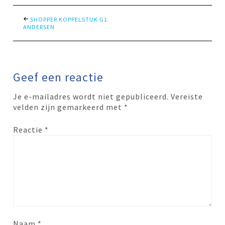
SHOPPER KOPPELSTUK G1
ANDERSEN
Geef een reactie
Je e-mailadres wordt niet gepubliceerd.
Vereiste
velden zijn gemarkeerd met
*
Reactie
*
Naam
*