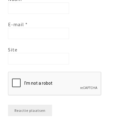
E-mail
*
Site