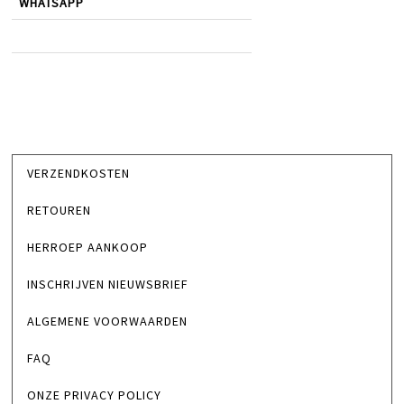
WHATSAPP
VERZENDKOSTEN
RETOUREN
HERROEP AANKOOP
INSCHRIJVEN NIEUWSBRIEF
ALGEMENE VOORWAARDEN
FAQ
ONZE PRIVACY POLICY