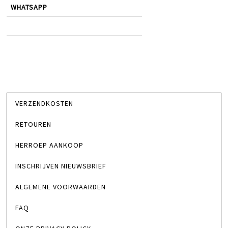
WHATSAPP
VERZENDKOSTEN
RETOUREN
HERROEP AANKOOP
INSCHRIJVEN NIEUWSBRIEF
ALGEMENE VOORWAARDEN
FAQ