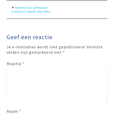
NESPRESSO APPARAAT
ESSENZA ZWART MAGIMIX
Geef een reactie
Je e-mailadres wordt niet gepubliceerd.
Vereiste
velden zijn gemarkeerd met
*
Reactie
*
Naam
*