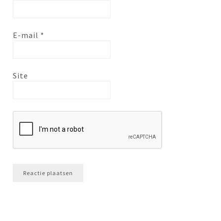
E-mail
*
Site