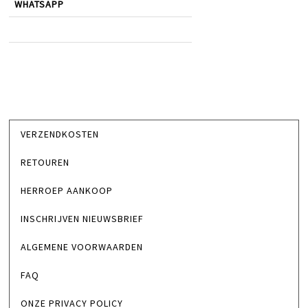
WHATSAPP
VERZENDKOSTEN
RETOUREN
HERROEP AANKOOP
INSCHRIJVEN NIEUWSBRIEF
ALGEMENE VOORWAARDEN
FAQ
ONZE PRIVACY POLICY