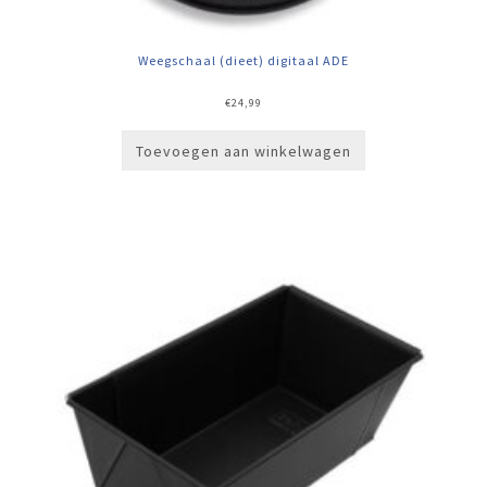
Weegschaal (dieet) digitaal ADE
€
24,99
Toevoegen aan winkelwagen