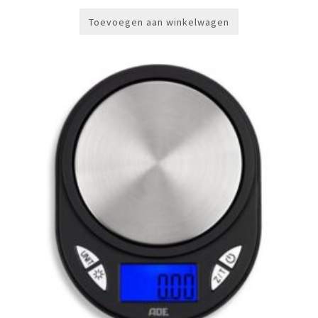
Toevoegen aan winkelwagen