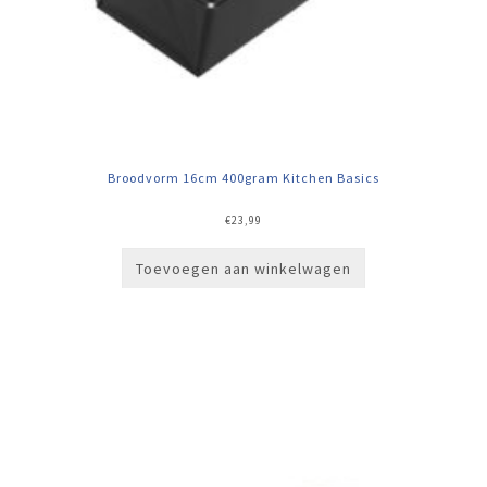
Broodvorm 16cm 400gram Kitchen Basics
€
23,99
Toevoegen aan winkelwagen