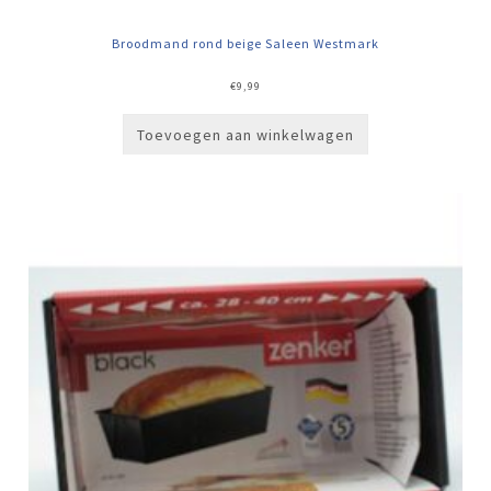
Broodmand rond beige Saleen Westmark
€
9,99
Toevoegen aan winkelwagen