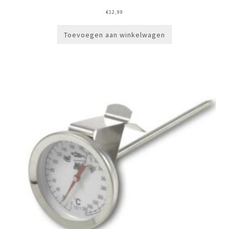
€
12,99
Toevoegen aan winkelwagen