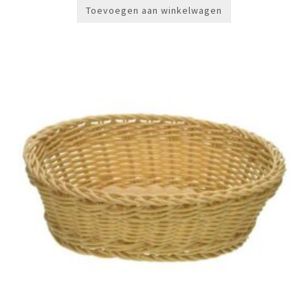
Toevoegen aan winkelwagen