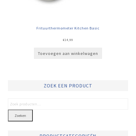
Frituurthermometer Kitchen Basic
€
14,99
Toevoegen aan winkelwagen
ZOEK EEN PRODUCT
Zoeken