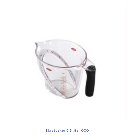
Maatbeker 0.5 liter OXO