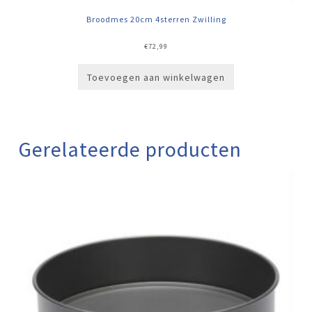
Broodmes 20cm 4sterren Zwilling
€
72,99
Toevoegen aan winkelwagen
Gerelateerde producten