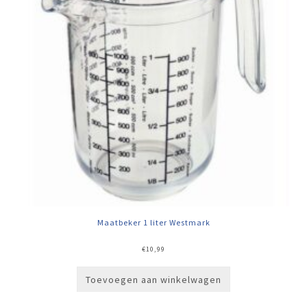
Maatbeker 1 liter Westmark
€
10,99
Toevoegen aan winkelwagen