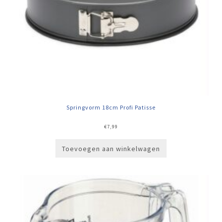
Springvorm 18cm Profi Patisse
€
7,99
Toevoegen aan winkelwagen