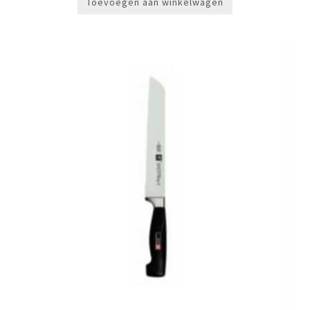
Toevoegen aan winkelwagen