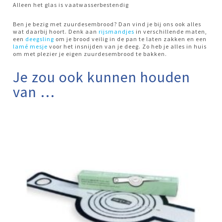
Alleen het glas is vaatwasserbestendig
Ben je bezig met zuurdesembrood? Dan vind je bij ons ook alles
wat daarbij hoort. Denk aan
rijsmandjes
in verschillende maten,
een
deegsling
om je brood veilig in de pan te laten zakken en een
lamé mesje
voor het insnijden van je deeg. Zo heb je alles in huis
om met plezier je eigen zuurdesembrood te bakken.
Je zou ook kunnen houden
van …