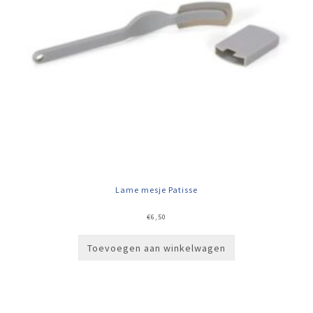
Lame mesje Patisse
€
6,50
Toevoegen aan winkelwagen