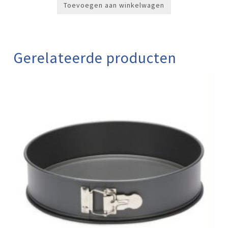
Toevoegen aan winkelwagen
Gerelateerde producten