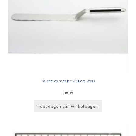
Paletmes met knik 38cm Weis
€
10,99
Toevoegen aan winkelwagen