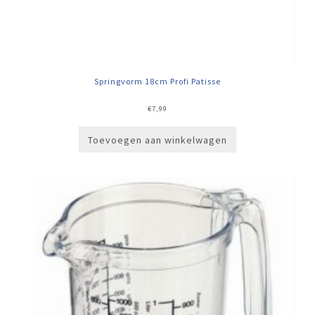
Springvorm 18cm Profi Patisse
€
7,99
Toevoegen aan winkelwagen