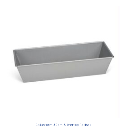
Cakevorm 30cm Silvertop Patisse