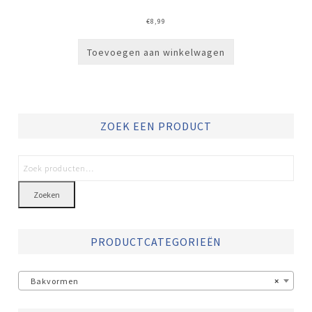
€
8,99
Toevoegen aan winkelwagen
ZOEK EEN PRODUCT
Zoeken
PRODUCTCATEGORIEËN
Bakvormen
×