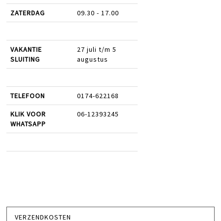
ZATERDAG
09.30 - 17.00
VAKANTIE
27 juli t/m 5
SLUITING
augustus
TELEFOON
0174-622168
KLIK VOOR
06-12393245
WHATSAPP
VERZENDKOSTEN