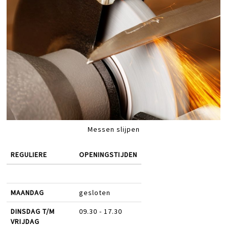
Messen slijpen
REGULIERE
OPENINGSTIJDEN
MAANDAG
gesloten
DINSDAG T/M
09.30 - 17.30
VRIJDAG