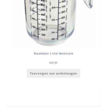
Maatbeker 1 liter Westmark
€
10,99
Toevoegen aan winkelwagen