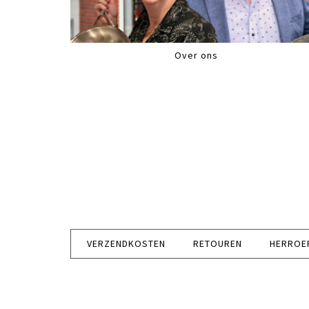
Over ons
VERZENDKOSTEN
RETOUREN
HERROE