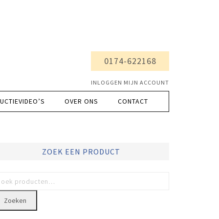
0174-622168
INLOGGEN MIJN ACCOUNT
UCTIEVIDEO’S
OVER ONS
CONTACT
ZOEK EEN PRODUCT
Zoeken