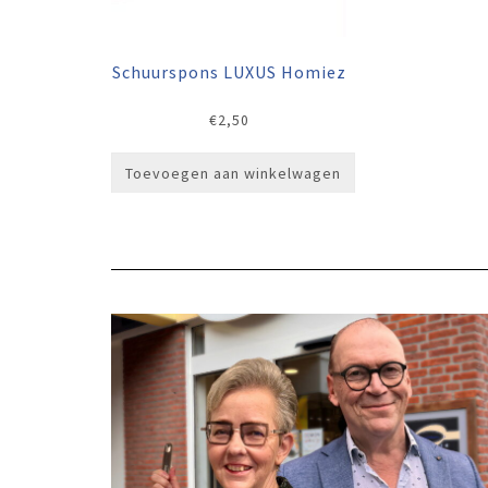
Schuurspons LUXUS Homiez
€
2,50
Toevoegen aan winkelwagen