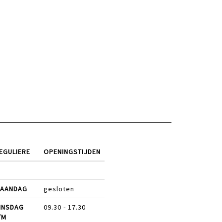
EGULIERE
OPENINGSTIJDEN
AANDAG
gesloten
INSDAG
09.30 - 17.30
/M