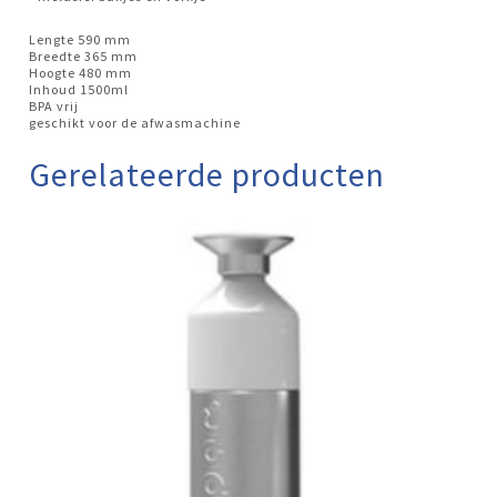
Lengte 590 mm
Breedte 365 mm
Hoogte 480 mm
Inhoud 1500ml
BPA vrij
geschikt voor de afwasmachine
Gerelateerde producten