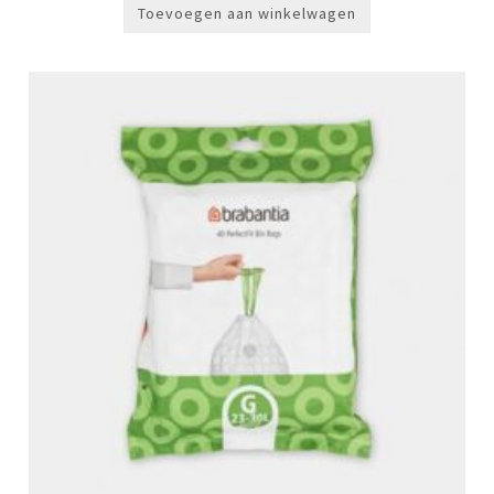
Toevoegen aan winkelwagen