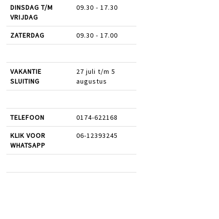
DINSDAG T/M
09.30 - 17.30
VRIJDAG
ZATERDAG
09.30 - 17.00
VAKANTIE
27 juli t/m 5
SLUITING
augustus
TELEFOON
0174-622168
KLIK VOOR
06-12393245
WHATSAPP