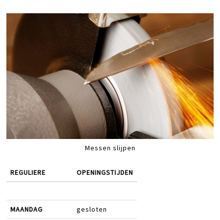
Messen slijpen
REGULIERE
OPENINGSTIJDEN
MAANDAG
gesloten