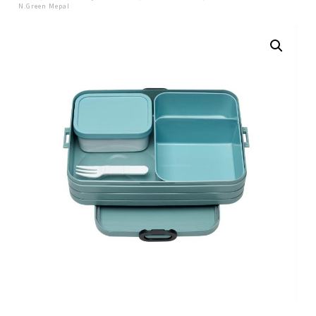
N.Green Mepal