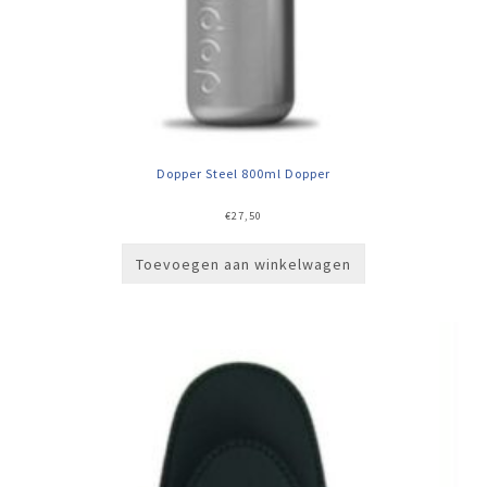
Dopper Steel 800ml Dopper
€
27,50
Toevoegen aan winkelwagen