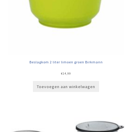
Beslagkom 2 liter limoen groen Birkmann
€
14,99
Toevoegen aan winkelwagen