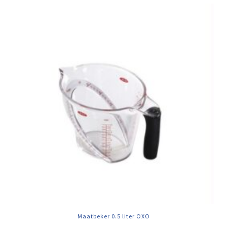
Maatbeker 0.5 liter OXO