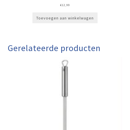
€
12,99
Toevoegen aan winkelwagen
Gerelateerde producten