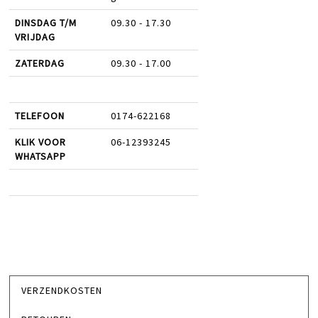
DINSDAG T/M
09.30 - 17.30
VRIJDAG
ZATERDAG
09.30 - 17.00
TELEFOON
0174-622168
KLIK VOOR
06-12393245
WHATSAPP
VERZENDKOSTEN