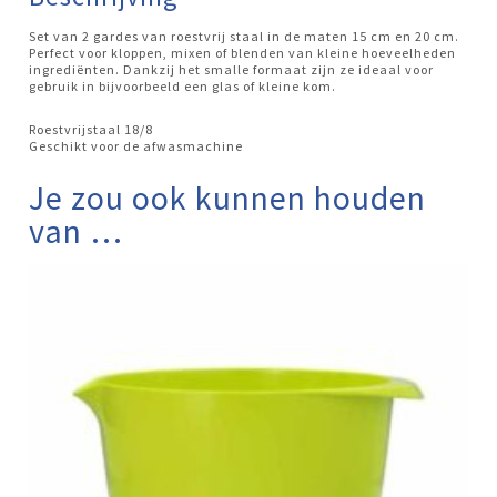
Set van 2 gardes van roestvrij staal in de maten 15 cm en 20 cm.
Perfect voor kloppen, mixen of blenden van kleine hoeveelheden
ingrediënten. Dankzij het smalle formaat zijn ze ideaal voor
gebruik in bijvoorbeeld een glas of kleine kom.
Roestvrijstaal 18/8
Geschikt voor de afwasmachine
Je zou ook kunnen houden
van …