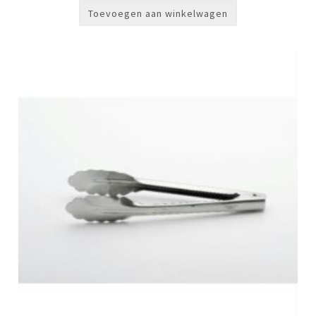
Toevoegen aan winkelwagen