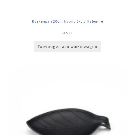
Koekenpan 20cm Hybrid 3-ply Habonne
€
65,00
Toevoegen aan winkelwagen