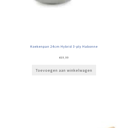
Koekenpan 24cm Hybrid 3-ply Habonne
€
69,99
Toevoegen aan winkelwagen