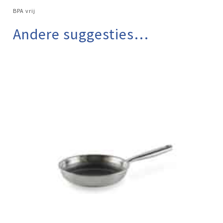
BPA vrij
Andere suggesties…