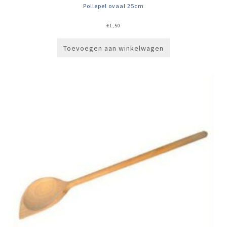
Pollepel ovaal 25cm
€
1,50
Toevoegen aan winkelwagen