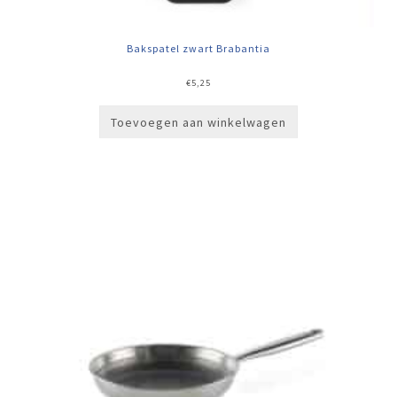
Bakspatel zwart Brabantia
€
5,25
Toevoegen aan winkelwagen