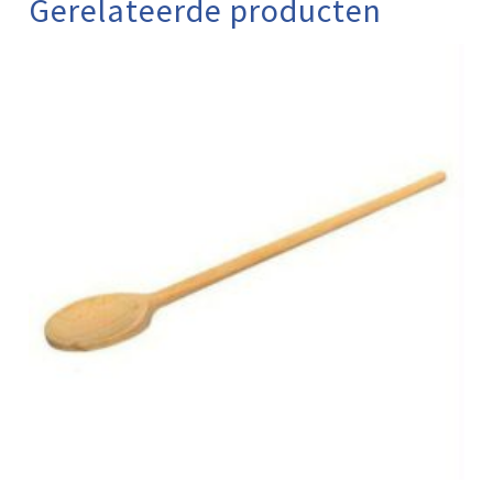
Gerelateerde producten