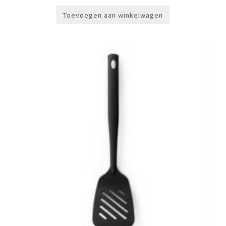
Toevoegen aan winkelwagen