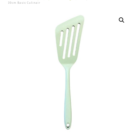
30cm Basic Culinair