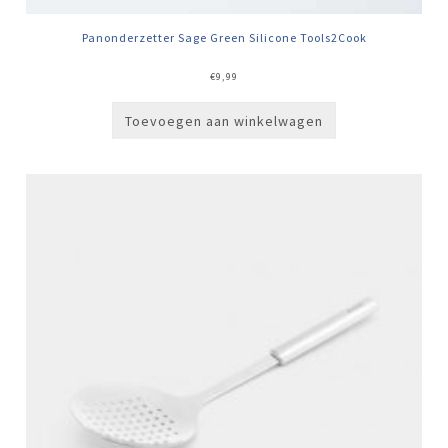
Panonderzetter Sage Green Silicone Tools2Cook
€
9,99
Toevoegen aan winkelwagen