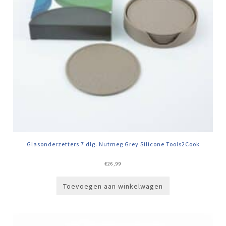
Glasonderzetters 7 dlg. Nutmeg Grey Silicone Tools2Cook
€
26,99
Toevoegen aan winkelwagen