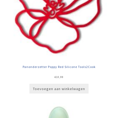
Panonderzetter Poppy Red Silicone Tools2Cook
€
10,99
Toevoegen aan winkelwagen