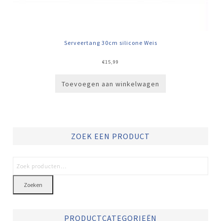
Serveertang 30cm silicone Weis
€
15,99
Toevoegen aan winkelwagen
ZOEK EEN PRODUCT
Zoeken
PRODUCTCATEGORIEËN