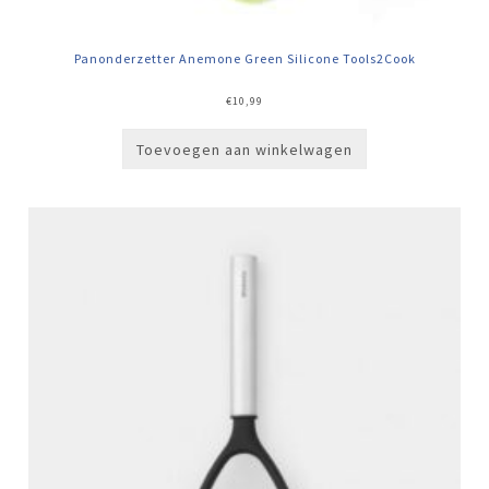
Panonderzetter Anemone Green Silicone Tools2Cook
€
10,99
Toevoegen aan winkelwagen