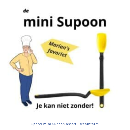
Spatel mini Supoon assorti Dreamfarm