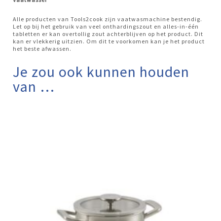
Alle producten van Tools2cook zijn vaatwasmachine bestendig.
Let op bij het gebruik van veel onthardingszout en alles-in-één
tabletten er kan overtollig zout achterblijven op het product. Dit
kan er vlekkerig uitzien. Om dit te voorkomen kan je het product
het beste afwassen.
Je zou ook kunnen houden
van …