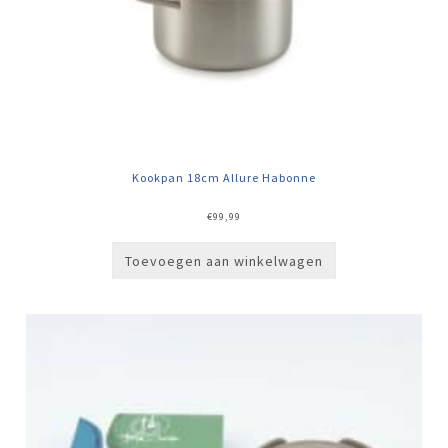
Kookpan 18cm Allure Habonne
€
99,99
Toevoegen aan winkelwagen