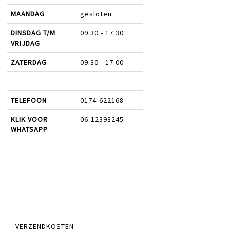
MAANDAG
gesloten
DINSDAG T/M
09.30 - 17.30
VRIJDAG
ZATERDAG
09.30 - 17.00
TELEFOON
0174-622168
KLIK VOOR
06-12393245
WHATSAPP
VERZENDKOSTEN