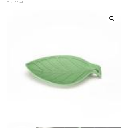
Tools2Cook