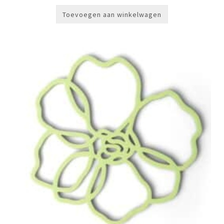
Toevoegen aan winkelwagen