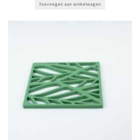
Toevoegen aan winkelwagen