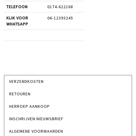
TELEFOON
0174-622168
KLIK VOOR
06-12393245
WHATSAPP
VERZENDKOSTEN
RETOUREN
HERROEP AANKOOP
INSCHRIJVEN NIEUWSBRIEF
ALGEMENE VOORWAARDEN