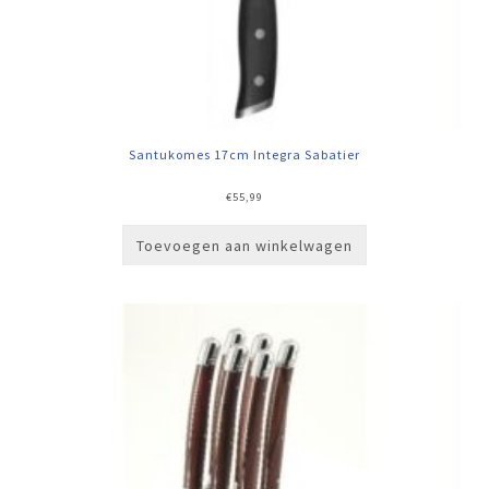
Santukomes 17cm Integra Sabatier
€
55,99
Toevoegen aan winkelwagen