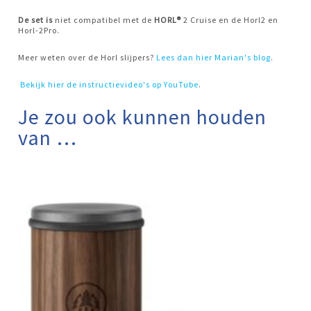
De set is
niet compatibel met de
HORL®
2 Cruise en de Horl2 en
Horl-2Pro.
Meer weten over de Horl slijpers?
Lees dan hier Marian's blog
.
Bekijk hier de instructievideo's op YouTube
.
Je zou ook kunnen houden
van …