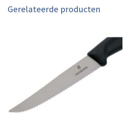
Gerelateerde producten