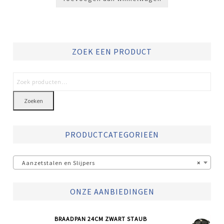
ZOEK EEN PRODUCT
Zoeken
PRODUCTCATEGORIEËN
Aanzetstalen en Slijpers
×
ONZE AANBIEDINGEN
BRAADPAN 24CM ZWART STAUB