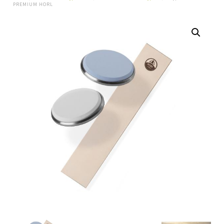
PREMIUM HORL