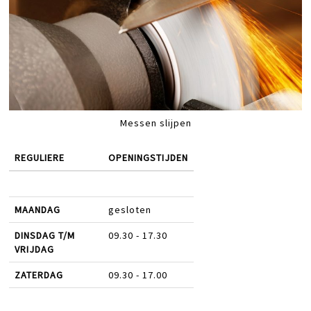
Messen slijpen
REGULIERE
OPENINGSTIJDEN
MAANDAG
gesloten
DINSDAG T/M
09.30 - 17.30
VRIJDAG
ZATERDAG
09.30 - 17.00