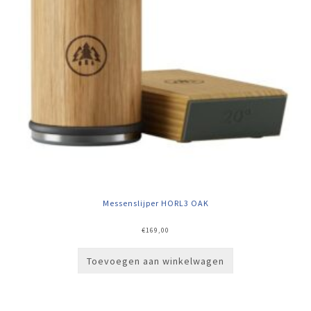
Messenslijper HORL3 OAK
€
169,00
Toevoegen aan winkelwagen