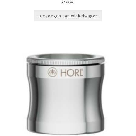
€
399,00
Toevoegen aan winkelwagen