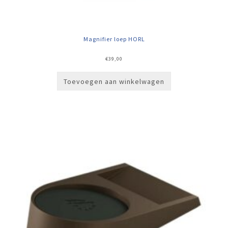
Magnifier loep HORL
€
39,00
Toevoegen aan winkelwagen