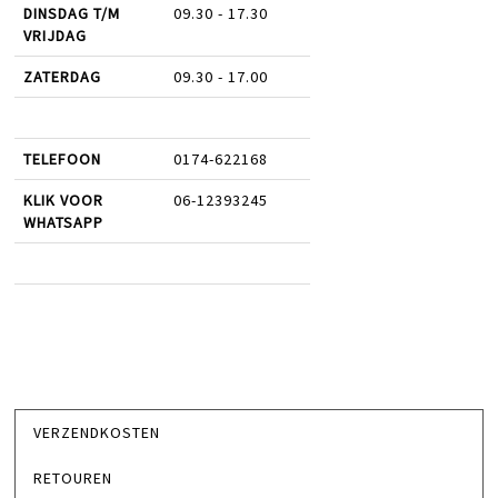
DINSDAG T/M
09.30 - 17.30
VRIJDAG
ZATERDAG
09.30 - 17.00
TELEFOON
0174-622168
KLIK VOOR
06-12393245
WHATSAPP
VERZENDKOSTEN
RETOUREN