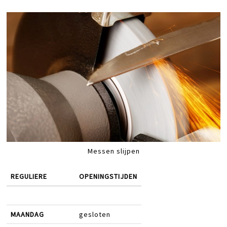
Messen slijpen
REGULIERE
OPENINGSTIJDEN
MAANDAG
gesloten