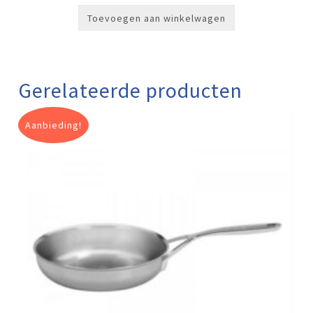
Toevoegen aan winkelwagen
Gerelateerde producten
Aanbieding!