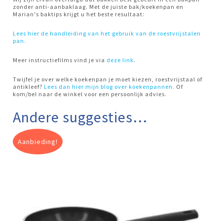
zonder anti-aanbaklaag. Met de juiste bak/koekenpan en
Marian's baktips krijgt u het beste resultaat:
Lees hier de handleiding van het gebruik van de roestvrijstalen
pan.
Meer instructiefilms vind je via
deze link
.
Twijfel je over welke koekenpan je moet kiezen, roestvrijstaal of
antikleef?
Lees dan hier mijn blog over koekenpannen.
Of
kom/bel naar de winkel voor een persoonlijk advies.
Andere suggesties…
Aanbieding!