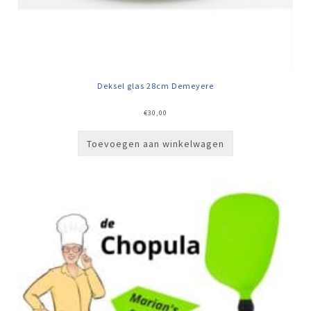
Deksel glas 28cm Demeyere
€
30,00
Toevoegen aan winkelwagen