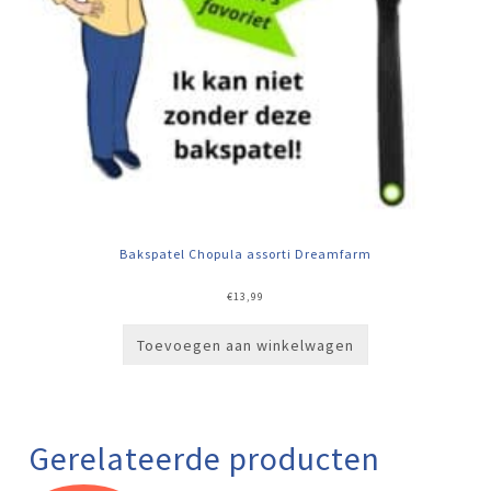
Bakspatel Chopula assorti Dreamfarm
€
13,99
Toevoegen aan winkelwagen
Gerelateerde producten