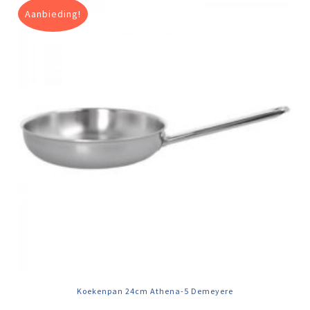
Aanbieding!
Koekenpan 24cm Athena-5 Demeyere