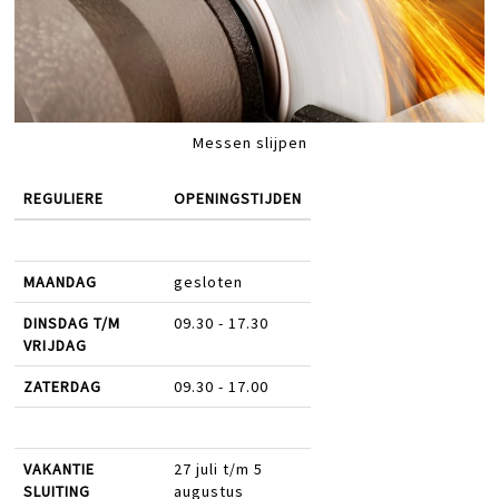
Messen slijpen
REGULIERE
OPENINGSTIJDEN
MAANDAG
gesloten
DINSDAG T/M
09.30 - 17.30
VRIJDAG
ZATERDAG
09.30 - 17.00
VAKANTIE
27 juli t/m 5
SLUITING
augustus