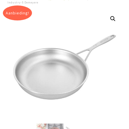
Industry-5 Demeyere
Aanbieding!