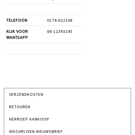
TELEFOON
0174-622168
KLIK VOOR
06-12393245
WHATSAPP
VERZENDKOSTEN
RETOUREN
HERROEP AANKOOP
INSCHRIJVEN NIEUWSBRIEF