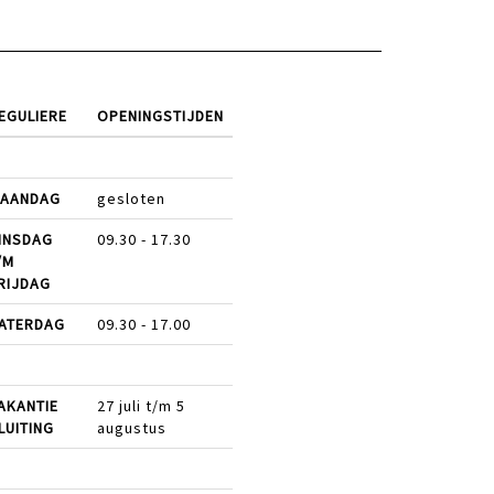
EGULIERE
OPENINGSTIJDEN
AANDAG
gesloten
INSDAG
09.30 - 17.30
/M
RIJDAG
ATERDAG
09.30 - 17.00
AKANTIE
27 juli t/m 5
LUITING
augustus