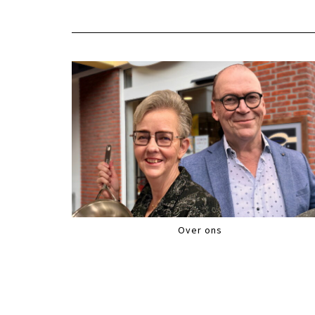
Over ons