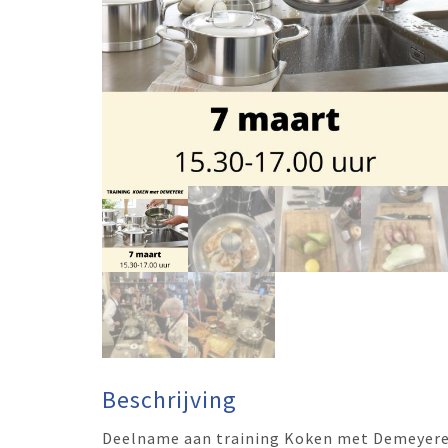
Beschrijving
Deelname aan training Koken met Demeyere