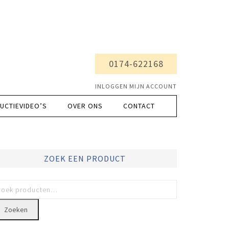
0174-622168
INLOGGEN MIJN ACCOUNT
UCTIEVIDEO’S
OVER ONS
CONTACT
ZOEK EEN PRODUCT
Zoeken