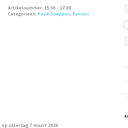
Artikelnummer:
15.30 - 17.00
Categorieën:
Kook-Soeppan
,
Pannen
K
 op zaterdag 7 maart 2026