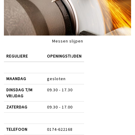
Messen slijpen
REGULIERE
OPENINGSTIJDEN
MAANDAG
gesloten
DINSDAG T/M
09.30 - 17.30
VRIJDAG
ZATERDAG
09.30 - 17.00
TELEFOON
0174-622168