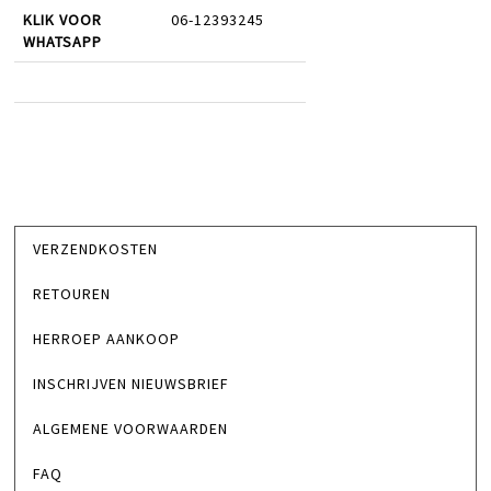
KLIK VOOR
06-12393245
WHATSAPP
VERZENDKOSTEN
RETOUREN
HERROEP AANKOOP
INSCHRIJVEN NIEUWSBRIEF
ALGEMENE VOORWAARDEN
FAQ