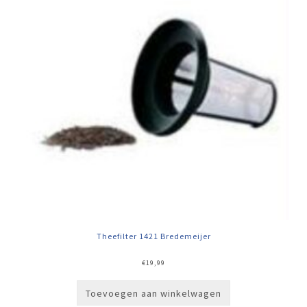
Theefilter 1421 Bredemeijer
€
19,99
Toevoegen aan winkelwagen