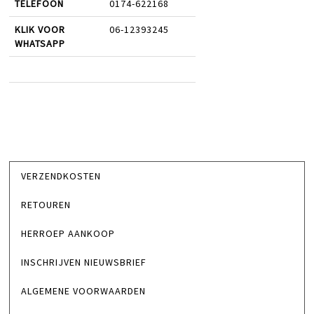
TELEFOON
0174-622168
KLIK VOOR
06-12393245
WHATSAPP
VERZENDKOSTEN
RETOUREN
HERROEP AANKOOP
INSCHRIJVEN NIEUWSBRIEF
ALGEMENE VOORWAARDEN