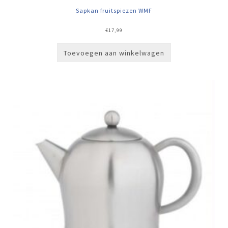
Sapkan fruitspiezen WMF
€
17,99
Toevoegen aan winkelwagen