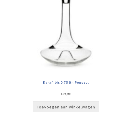
Karaf Ibis 0,75 ltr. Peugeot
€
89,00
Toevoegen aan winkelwagen