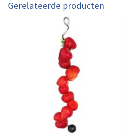
Gerelateerde producten