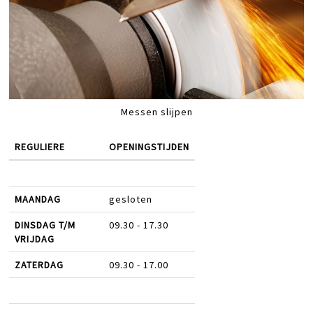
Messen slijpen
REGULIERE
OPENINGSTIJDEN
MAANDAG
gesloten
DINSDAG T/M
09.30 - 17.30
VRIJDAG
ZATERDAG
09.30 - 17.00