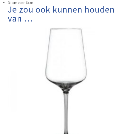
Diameter 6cm
Je zou ook kunnen houden
van …