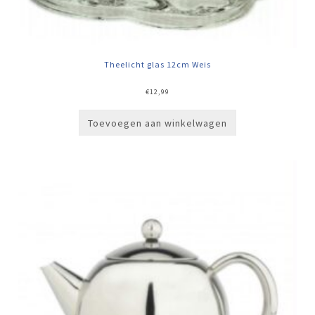
Theelicht glas 12cm Weis
€
12,99
Toevoegen aan winkelwagen