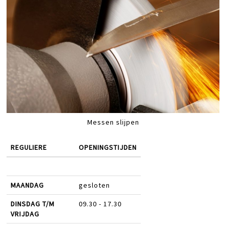
Messen slijpen
REGULIERE
OPENINGSTIJDEN
MAANDAG
gesloten
DINSDAG T/M
09.30 - 17.30
VRIJDAG