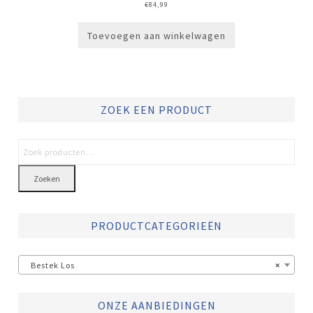
€
84,99
Toevoegen aan winkelwagen
ZOEK EEN PRODUCT
Zoeken
PRODUCTCATEGORIEËN
Bestek Los
×
ONZE AANBIEDINGEN