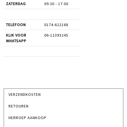
ZATERDAG
09.30 - 17.00
TELEFOON
0174-622168
KLIK VOOR
06-12393245
WHATSAPP
VERZENDKOSTEN
RETOUREN
HERROEP AANKOOP