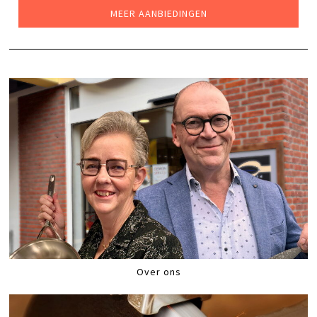
MEER AANBIEDINGEN
Over ons