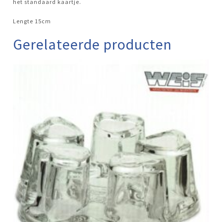
het standaard kaartje.
Lengte 15cm
Gerelateerde producten